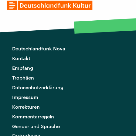
Deutschlandfunk Nova
Kontakt
Empfang
Trophäen
Datenschutzerklärung
Impressum
Korrekturen
Kommentarregeln
Gender und Sprache
Farbschema