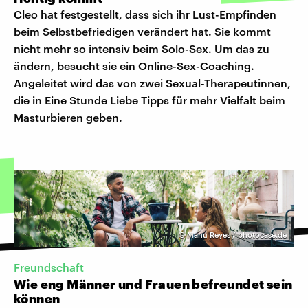
Cleo hat festgestellt, dass sich ihr Lust-Empfinden
beim Selbstbefriedigen verändert hat. Sie kommt
nicht mehr so intensiv beim Solo-Sex. Um das zu
ändern, besucht sie ein Online-Sex-Coaching.
Angeleitet wird das von zwei Sexual-Therapeutinnen,
die in Eine Stunde Liebe Tipps für mehr Vielfalt beim
Masturbieren geben.
©
Manu Reyes / photocase.de
Freundschaft
Wie eng Männer und Frauen befreundet sein
können