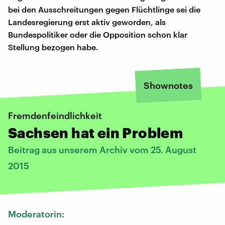
bei den Ausschreitungen gegen Flüchtlinge sei die
Landesregierung erst aktiv geworden, als
Bundespolitiker oder die Opposition schon klar
Stellung bezogen habe.
Shownotes
Fremdenfeindlichkeit
Sachsen hat ein Problem
Beitrag aus unserem Archiv vom 25. August
2015
Moderatorin: