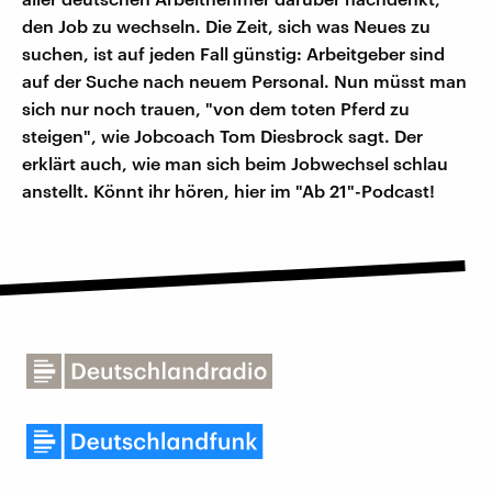
den Job zu wechseln. Die Zeit, sich was Neues zu
suchen, ist auf jeden Fall günstig: Arbeitgeber sind
auf der Suche nach neuem Personal. Nun müsst man
sich nur noch trauen, "von dem toten Pferd zu
steigen", wie Jobcoach Tom Diesbrock sagt. Der
erklärt auch, wie man sich beim Jobwechsel schlau
anstellt. Könnt ihr hören, hier im "Ab 21"-Podcast!