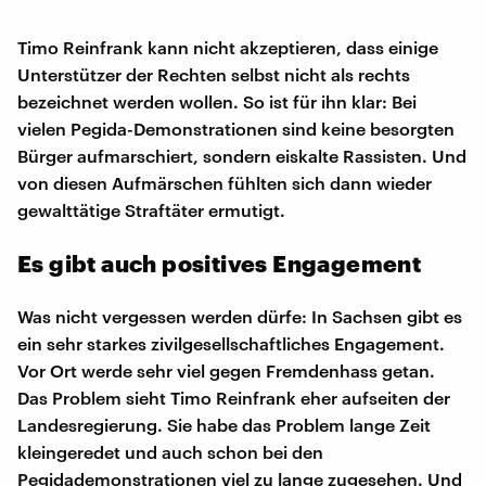
Timo Reinfrank kann nicht akzeptieren, dass einige
Unterstützer der Rechten selbst nicht als rechts
bezeichnet werden wollen. So ist für ihn klar: Bei
vielen Pegida-Demonstrationen sind keine besorgten
Bürger aufmarschiert, sondern eiskalte Rassisten. Und
von diesen Aufmärschen fühlten sich dann wieder
gewalttätige Straftäter ermutigt.
Es gibt auch positives Engagement
Was nicht vergessen werden dürfe: In Sachsen gibt es
ein sehr starkes zivilgesellschaftliches Engagement.
Vor Ort werde sehr viel gegen Fremdenhass getan.
Das Problem sieht Timo Reinfrank eher aufseiten der
Landesregierung. Sie habe das Problem lange Zeit
kleingeredet und auch schon bei den
Pegidademonstrationen viel zu lange zugesehen. Und