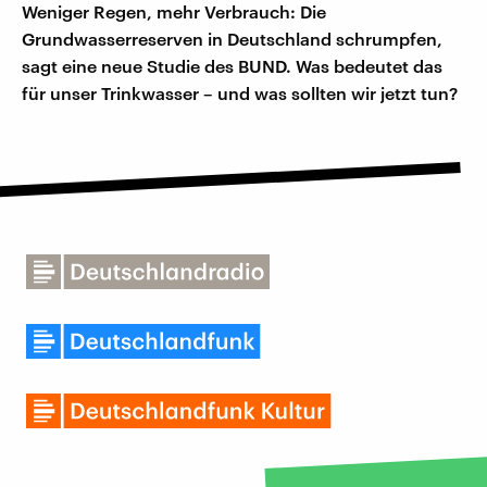
Weniger Regen, mehr Verbrauch: Die
Grundwasserreserven in Deutschland schrumpfen,
sagt eine neue Studie des BUND. Was bedeutet das
für unser Trinkwasser – und was sollten wir jetzt tun?