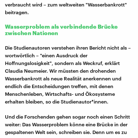
verbraucht wird – zum weltweiten "Wasserbankrott"
beitragen.
Wasserproblem als verbindende Brücke
zwischen Nationen
Die Studienautoren verstehen ihren Bericht nicht als –
wortwörtlich – "einen Ausdruck der
Hoffnungslosigkeit", sondern als Weckruf, erklärt
Claudia Neumeier. Wir müssten den drohenden
Wasserbankrott als neue Realität anerkennen und
endlich die Entscheidungen treffen, mit denen
Menschenleben, Wirtschafts- und Ökosysteme
erhalten bleiben, so die Studienautor*innen.
Und die Forschenden gehen sogar noch einen Schritt
weiter: Das Wasserproblem könne eine Brücke in der
gespaltenen Welt sein, schreiben sie. Denn um es zu