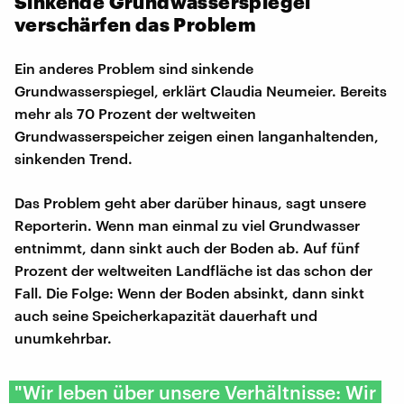
Sinkende Grundwasserspiegel
verschärfen das Problem
Ein anderes Problem sind sinkende
Grundwasserspiegel, erklärt Claudia Neumeier. Bereits
mehr als 70 Prozent der weltweiten
Grundwasserspeicher zeigen einen langanhaltenden,
sinkenden Trend.
Das Problem geht aber darüber hinaus, sagt unsere
Reporterin. Wenn man einmal zu viel Grundwasser
entnimmt, dann sinkt auch der Boden ab. Auf fünf
Prozent der weltweiten Landfläche ist das schon der
Fall. Die Folge: Wenn der Boden absinkt, dann sinkt
auch seine Speicherkapazität dauerhaft und
unumkehrbar.
"Wir leben über unsere Verhältnisse: Wir