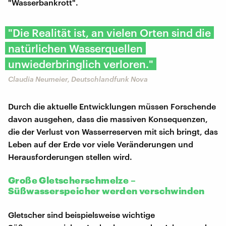
"Wasserbankrott".
"Die Realität ist, an vielen Orten sind die
natürlichen Wasserquellen
unwiederbringlich verloren."
Claudia Neumeier, Deutschlandfunk Nova
Durch die aktuelle Entwicklungen müssen Forschende
davon ausgehen, dass die massiven Konsequenzen,
die der Verlust von Wasserreserven mit sich bringt, das
Leben auf der Erde vor viele Veränderungen und
Herausforderungen stellen wird.
Große Gletscherschmelze –
Süßwasserspeicher werden verschwinden
Gletscher sind beispielsweise wichtige