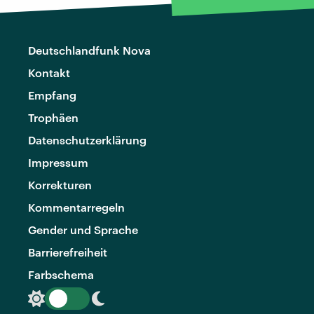
Deutschlandfunk Nova
Kontakt
Empfang
Trophäen
Datenschutzerklärung
Impressum
Korrekturen
Kommentarregeln
Gender und Sprache
Barrierefreiheit
Farbschema