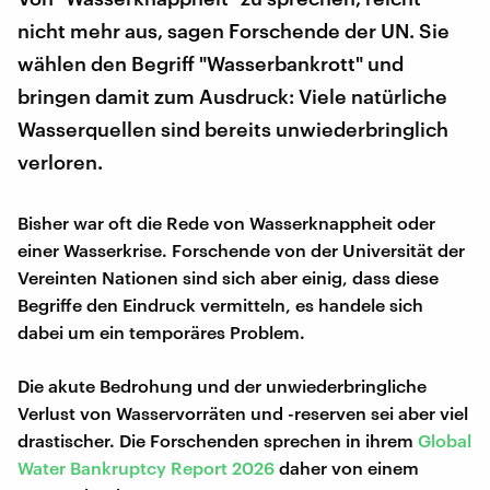
nicht mehr aus, sagen Forschende der UN. Sie
wählen den Begriff "Wasserbankrott" und
bringen damit zum Ausdruck: Viele natürliche
Wasserquellen sind bereits unwiederbringlich
verloren.
Bisher war oft die Rede von Wasserknappheit oder
einer Wasserkrise. Forschende von der Universität der
Vereinten Nationen sind sich aber einig, dass diese
Begriffe den Eindruck vermitteln, es handele sich
dabei um ein temporäres Problem.
Die akute Bedrohung und der unwiederbringliche
Verlust von Wasservorräten und -reserven sei aber viel
drastischer. Die Forschenden sprechen in ihrem
Global
Water Bankruptcy Report 2026
daher von einem