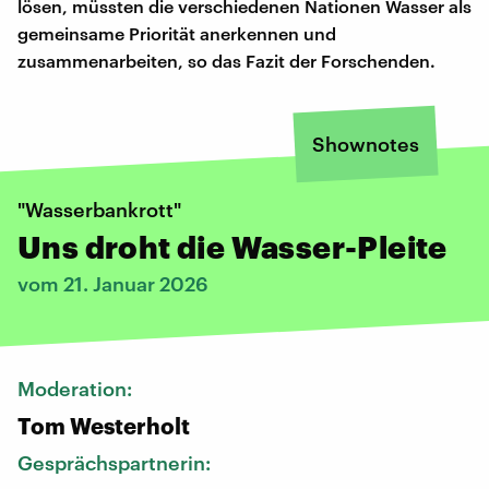
lösen, müssten die verschiedenen Nationen Wasser als
gemeinsame Priorität anerkennen und
zusammenarbeiten, so das Fazit der Forschenden.
Shownotes
"Wasserbankrott"
Uns droht die Wasser-Pleite
vom 21. Januar 2026
Moderation:
Tom Westerholt
Gesprächspartnerin: