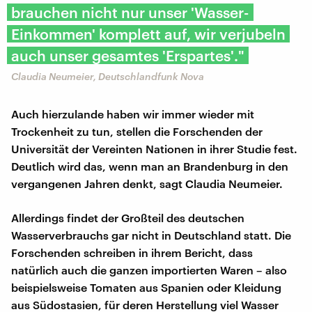
brauchen nicht nur unser 'Wasser-
Einkommen' komplett auf, wir verjubeln
auch unser gesamtes 'Erspartes'."
Claudia Neumeier, Deutschlandfunk Nova
Auch hierzulande haben wir immer wieder mit
Trockenheit zu tun, stellen die Forschenden der
Universität der Vereinten Nationen in ihrer Studie fest.
Deutlich wird das, wenn man an Brandenburg in den
vergangenen Jahren denkt, sagt Claudia Neumeier.
Allerdings findet der Großteil des deutschen
Wasserverbrauchs gar nicht in Deutschland statt. Die
Forschenden schreiben in ihrem Bericht, dass
natürlich auch die ganzen importierten Waren – also
beispielsweise Tomaten aus Spanien oder Kleidung
aus Südostasien, für deren Herstellung viel Wasser