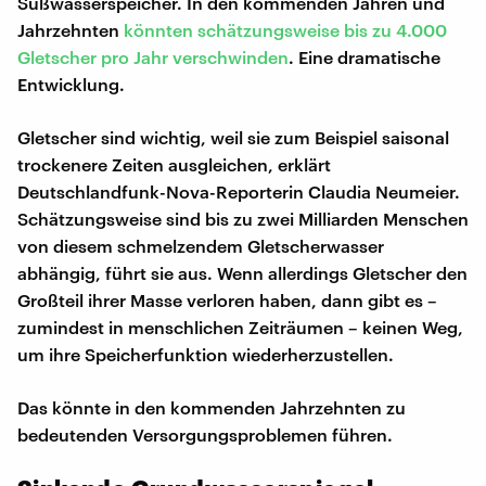
Süßwasserspeicher. In den kommenden Jahren und
Jahrzehnten
könnten schätzungsweise bis zu 4.000
Gletscher pro Jahr verschwinden
. Eine dramatische
Entwicklung.
Gletscher sind wichtig, weil sie zum Beispiel saisonal
trockenere Zeiten ausgleichen, erklärt
Deutschlandfunk-Nova-Reporterin Claudia Neumeier.
Schätzungsweise sind bis zu zwei Milliarden Menschen
von diesem schmelzendem Gletscherwasser
abhängig, führt sie aus. Wenn allerdings Gletscher den
Großteil ihrer Masse verloren haben, dann gibt es –
zumindest in menschlichen Zeiträumen – keinen Weg,
um ihre Speicherfunktion wiederherzustellen.
Das könnte in den kommenden Jahrzehnten zu
bedeutenden Versorgungsproblemen führen.