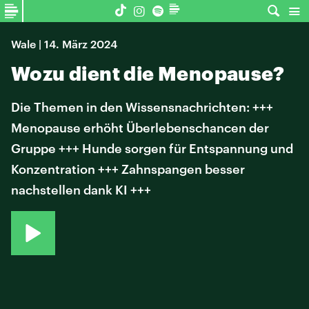
Wale | 14. März 2024
Wozu dient die Menopause?
Die Themen in den Wissensnachrichten: +++
Menopause erhöht Überlebenschancen der
Gruppe +++ Hunde sorgen für Entspannung und
Konzentration +++ Zahnspangen besser
nachstellen dank KI +++