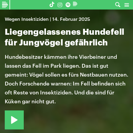
Wegen Insektiziden | 14. Februar 2025
Liegengelassenes Hundefell
für Jungvögel gefährlich
Hundebesitzer kämmen ihre Vierbeiner und
lassen das Fell im Park liegen. Das ist gut
gemeint: Vögel sollen es fürs Nestbauen nutzen.
Doch Forschende warnen: Im Fell befinden sich
oft Reste von Insektiziden. Und die sind für
Küken gar nicht gut.