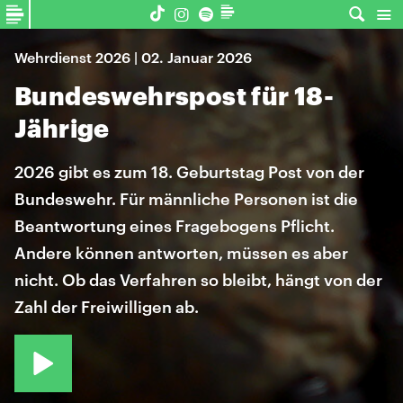
Wehrdienst 2026 | 02. Januar 2026
Bundeswehrspost für 18-
Jährige
2026 gibt es zum 18. Geburtstag Post von der
Bundeswehr. Für männliche Personen ist die
Beantwortung eines Fragebogens Pflicht.
Andere können antworten, müssen es aber
nicht. Ob das Verfahren so bleibt, hängt von der
Zahl der Freiwilligen ab.