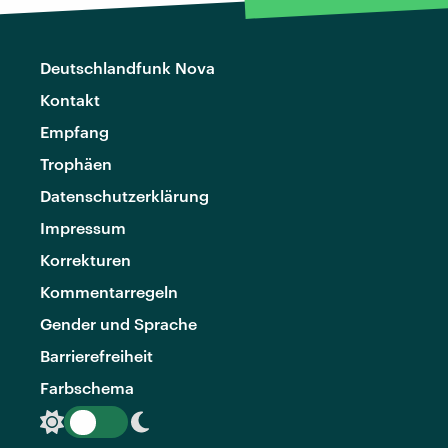
Deutschlandfunk Nova
Kontakt
Empfang
Trophäen
Datenschutzerklärung
Impressum
Korrekturen
Kommentarregeln
Gender und Sprache
Barrierefreiheit
Farbschema