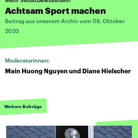
Achtsam Sport machen
Beitrag aus unserem Archiv vom 08. Oktober
2020
Moderatorinnen:
Main Huong Nguyen und Diane Hielscher
Weitere Beiträge