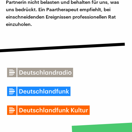
Partnerin nicht belasten und behalten für uns, was
uns bedrückt. Ein Paartherapeut empfiehlt, bei
einschneidenden Ereignissen professionellen Rat
einzuholen.