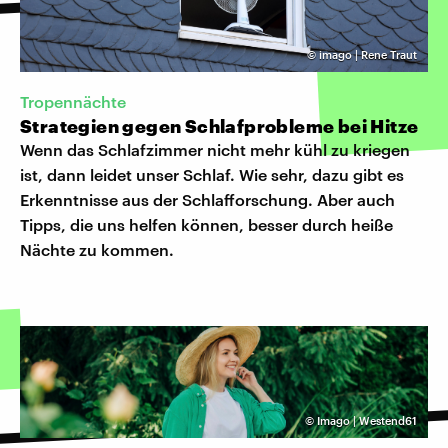
©
imago | Rene Traut
Tropennächte
Strategien gegen Schlafprobleme bei Hitze
Wenn das Schlafzimmer nicht mehr kühl zu kriegen
ist, dann leidet unser Schlaf. Wie sehr, dazu gibt es
Erkenntnisse aus der Schlafforschung. Aber auch
Tipps, die uns helfen können, besser durch heiße
Nächte zu kommen.
©
Imago | Westend61