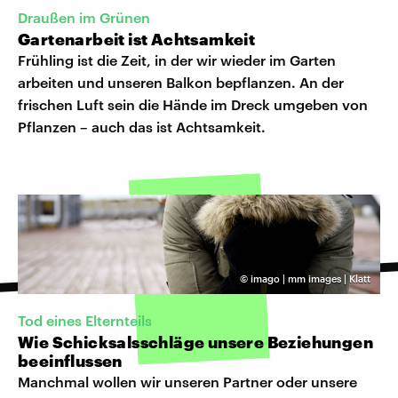
Draußen im Grünen
Gartenarbeit ist Achtsamkeit
Frühling ist die Zeit, in der wir wieder im Garten
arbeiten und unseren Balkon bepflanzen. An der
frischen Luft sein die Hände im Dreck umgeben von
Pflanzen – auch das ist Achtsamkeit.
©
imago | mm images | Klatt
Tod eines Elternteils
Wie Schicksalsschläge unsere Beziehungen
beeinflussen
Manchmal wollen wir unseren Partner oder unsere