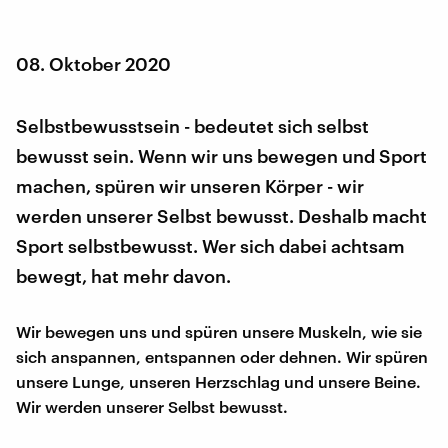
08. Oktober 2020
Selbstbewusstsein - bedeutet sich selbst
bewusst sein. Wenn wir uns bewegen und Sport
machen, spüren wir unseren Körper - wir
werden unserer Selbst bewusst. Deshalb macht
Sport selbstbewusst. Wer sich dabei achtsam
bewegt, hat mehr davon.
Wir bewegen uns und spüren unsere Muskeln, wie sie
sich anspannen, entspannen oder dehnen. Wir spüren
unsere Lunge, unseren Herzschlag und unsere Beine.
Wir werden unserer Selbst bewusst.