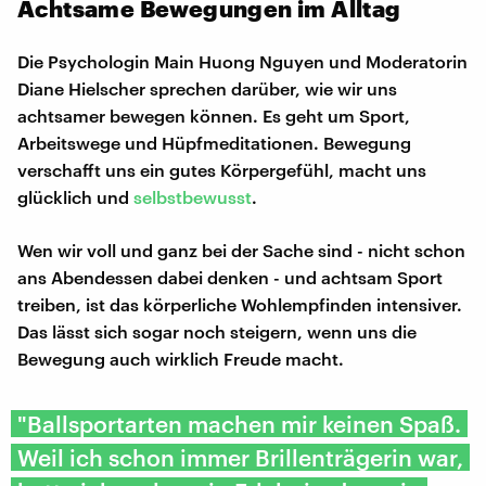
Achtsame Bewegungen im Alltag
Die Psychologin Main Huong Nguyen und Moderatorin
Diane Hielscher sprechen darüber, wie wir uns
achtsamer bewegen können. Es geht um Sport,
Arbeitswege und Hüpfmeditationen. Bewegung
verschafft uns ein gutes Körpergefühl, macht uns
glücklich und
selbstbewusst
.
Wen wir voll und ganz bei der Sache sind - nicht schon
ans Abendessen dabei denken - und achtsam Sport
treiben, ist das körperliche Wohlempfinden intensiver.
Das lässt sich sogar noch steigern, wenn uns die
Bewegung auch wirklich Freude macht.
"Ballsportarten machen mir keinen Spaß.
Weil ich schon immer Brillenträgerin war,