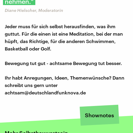
nehmen."
Diane Hielscher, Moderatorin
Jeder muss für sich selbst herausfinden, was ihm
guttut. Für die einen ist eine Meditation, bei der man
hüpft, das Richtige, für die anderen Schwimmen,
Basketball oder Golf.
Bewegung tut gut - achtsame Bewegung tut besser.
Ihr habt Anregungen, Ideen, Themenwünsche? Dann
schreibt uns gern unter
achtsam@deutschlandfunknova.de
Shownotes
Mehr Selbstbewusstsein