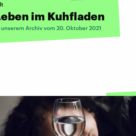
lt
Leben im Kuhfladen
s unserem Archiv vom 20. Oktober 2021