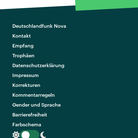
Deutschlandfunk Nova
Kontakt
Empfang
Trophäen
Datenschutzerklärung
Impressum
Korrekturen
Kommentarregeln
Gender und Sprache
Barrierefreiheit
Farbschema