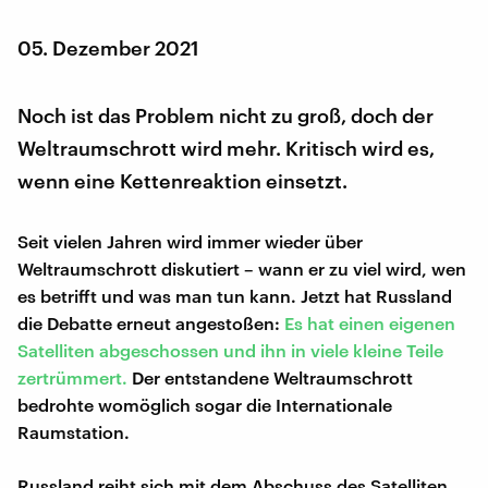
05. Dezember 2021
Noch ist das Problem nicht zu groß, doch der
Weltraumschrott wird mehr. Kritisch wird es,
wenn eine Kettenreaktion einsetzt.
Seit vielen Jahren wird immer wieder über
Weltraumschrott diskutiert – wann er zu viel wird, wen
es betrifft und was man tun kann. Jetzt hat Russland
die Debatte erneut angestoßen:
Es hat einen eigenen
Satelliten abgeschossen und ihn in viele kleine Teile
zertrümmert.
Der entstandene Weltraumschrott
bedrohte womöglich sogar die Internationale
Raumstation.
Russland reiht sich mit dem Abschuss des Satelliten