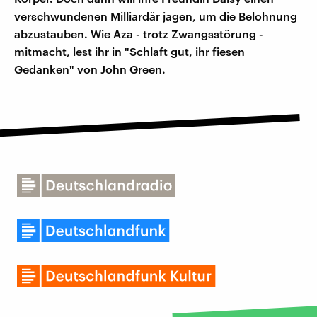
verschwundenen Milliardär jagen, um die Belohnung
abzustauben. Wie Aza - trotz Zwangsstörung -
mitmacht, lest ihr in "Schlaft gut, ihr fiesen
Gedanken" von John Green.