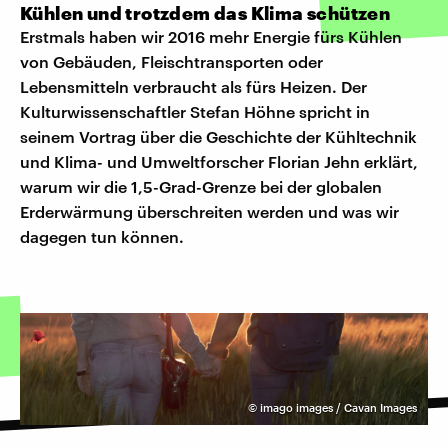
Kühlen und trotzdem das Klima schützen
Erstmals haben wir 2016 mehr Energie fürs Kühlen
von Gebäuden, Fleischtransporten oder
Lebensmitteln verbraucht als fürs Heizen. Der
Kulturwissenschaftler Stefan Höhne spricht in
seinem Vortrag über die Geschichte der Kühltechnik
und Klima- und Umweltforscher Florian Jehn erklärt,
warum wir die 1,5-Grad-Grenze bei der globalen
Erderwärmung überschreiten werden und was wir
dagegen tun können.
©
imago images / Cavan Images