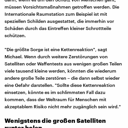
müssen Vorsichtsmaßnahmen getroffen werden. Die
Internationale Raumstation zum Beispiel ist mit
speziellen Schilden ausgestattet, die immerhin vor
Schäden durch das Eintreffen kleiner Schrottteile
schützen.
"Die größte Sorge ist eine Kettenreaktion", sagt
Michael. Wenn durch weitere Zerstörungen von
Satelliten oder Waffentests aus wenigen großen Teilen
viele tausend kleine werden, könnten die wiederum
andere große Teile zerstören – die dann selbst wieder
eine Gefahr darstellen. "Sollte diese Kettenreaktion
einsetzen, könnte es im schlimmsten Fall dazu
kommen, dass der Weltraum für Menschen mit
akzeptablem Risiko nicht mehr zugänglich sein wird."
Wenigstens die großen Satelliten
runter holen