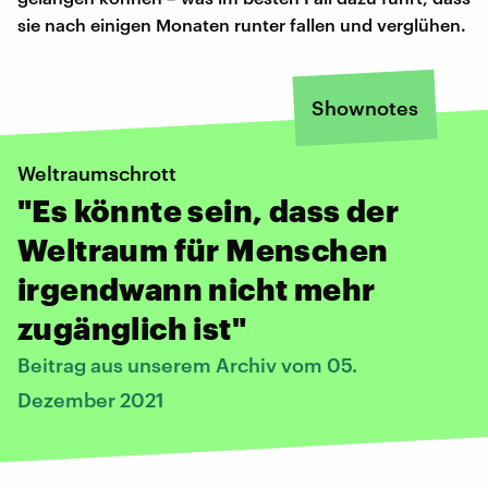
sie nach einigen Monaten runter fallen und verglühen.
Shownotes
Weltraumschrott
"Es könnte sein, dass der
Weltraum für Menschen
irgendwann nicht mehr
zugänglich ist"
Beitrag aus unserem Archiv vom 05.
Dezember 2021