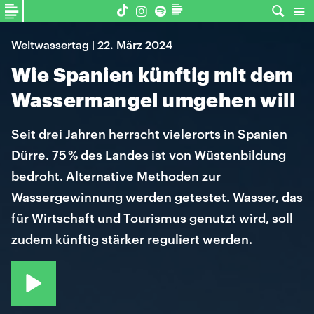
Weltwassertag | 22. März 2024
Wie Spanien künftig mit dem
Wassermangel umgehen will
Seit drei Jahren herrscht vielerorts in Spanien
Dürre. 75 % des Landes ist von Wüstenbildung
bedroht. Alternative Methoden zur
Wassergewinnung werden getestet. Wasser, das
für Wirtschaft und Tourismus genutzt wird, soll
zudem künftig stärker reguliert werden.