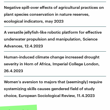
Negative spill-over effects of agricultural practices on
plant species conservation in nature reserves,
ecological indicators, may 2023
A versatile jellyfish-like robotic platform for effective
underwater propulsion and manipulation, Science
Advances, 12.4.2023
Human-induced climate change increased drought
severity in Horn of Africa, Imperial College London,
26.4.2023
Women’s aversion to majors that (seemingly) require
systemizing skills causes gendered field of study
choice, European Sociological Review, 11.4.2023