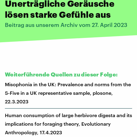
Unerträgliche Geräusche
lösen starke Gefühle aus
Beitrag aus unserem Archiv vom 27. April 2023
Weiterführende Quellen zu dieser Folge:
Misophonia in the UK: Prevalence and norms from the
S-Five in a UK representative sample, plosone,
22.3.2023
Human consumption of large herbivore digesta and its
implications for foraging theory, Evolutionary
Anthropology, 17.4.2023