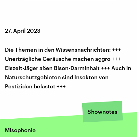
27. April 2023
Die Themen in den Wissensnachrichten: +++
Unerträgliche Geräusche machen aggro +++
Eiszeit-Jäger aßen Bison-Darminhalt +++ Auch in
Naturschutzgebieten sind Insekten von
Pestiziden belastet +++
Shownotes
Misophonie