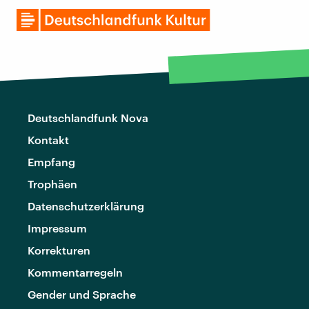
Deutschlandfunk Nova
Kontakt
Empfang
Trophäen
Datenschutzerklärung
Impressum
Korrekturen
Kommentarregeln
Gender und Sprache