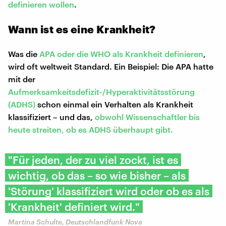
definieren wollen
.
Wann ist es eine Krankheit?
Was die
APA oder die WHO als Krankheit definieren
,
wird oft weltweit Standard. Ein Beispiel: Die APA hatte
mit der
Aufmerksamkeitsdefizit-/Hyperaktivitätsstörung
(ADHS)
schon einmal ein Verhalten als Krankheit
klassifiziert – und das,
obwohl Wissenschaftler bis
heute streiten, ob es ADHS überhaupt gibt.
"Für jeden, der zu viel zockt, ist es
wichtig, ob das – so wie bisher – als
'Störung' klassifiziert wird oder ob es als
'Krankheit' definiert wird."
Martina Schulte, Deutschlandfunk Nova