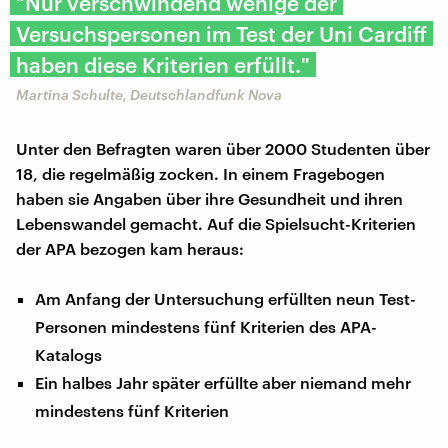
"Nur verschwindend wenige der
Versuchspersonen im Test der Uni Cardiff
haben diese Kriterien erfüllt."
Martina Schulte, Deutschlandfunk Nova
Unter den Befragten waren über 2000 Studenten über
18, die regelmäßig zocken. In einem Fragebogen
haben sie Angaben über ihre Gesundheit und ihren
Lebenswandel gemacht. Auf die Spielsucht-Kriterien
der APA bezogen kam heraus:
Am Anfang der Untersuchung erfüllten neun Test-
Personen mindestens fünf Kriterien des APA-
Katalogs
Ein halbes Jahr später erfüllte aber niemand mehr
mindestens fünf Kriterien