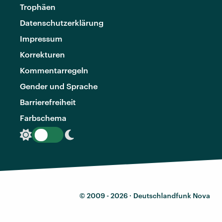
Trophäen
Datenschutzerklärung
Impressum
Korrekturen
Kommentarregeln
Gender und Sprache
Barrierefreiheit
Farbschema
© 2009 - 2026 ·
Deutschlandfunk Nova