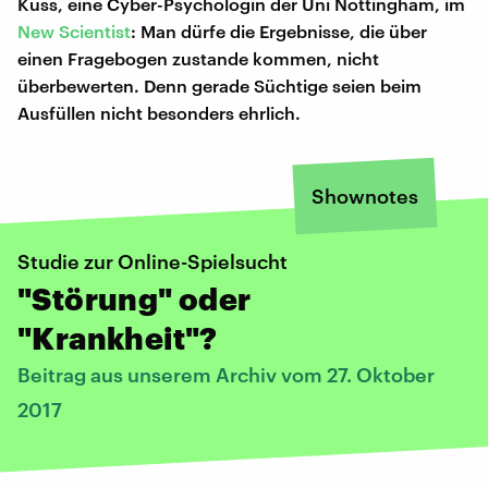
Kuss, eine Cyber-Psychologin der Uni Nottingham, im
New Scientist
: Man dürfe die Ergebnisse, die über
einen Fragebogen zustande kommen, nicht
überbewerten. Denn gerade Süchtige seien beim
Ausfüllen nicht besonders ehrlich.
Shownotes
Studie zur Online-Spielsucht
"Störung" oder
"Krankheit"?
Beitrag aus unserem Archiv vom 27. Oktober
2017