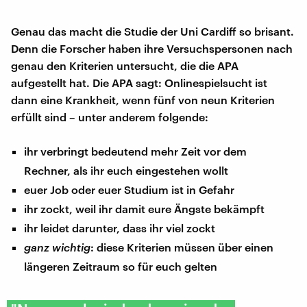
Genau das macht die Studie der Uni Cardiff so brisant.
Denn die Forscher haben ihre Versuchspersonen nach
genau den Kriterien untersucht, die die APA
aufgestellt hat. Die APA sagt: Onlinespielsucht ist
dann eine Krankheit, wenn fünf von neun Kriterien
erfüllt sind – unter anderem folgende:
ihr verbringt bedeutend mehr Zeit vor dem
Rechner, als ihr euch eingestehen wollt
euer Job oder euer Studium ist in Gefahr
ihr zockt, weil ihr damit eure Ängste bekämpft
ihr leidet darunter, dass ihr viel zockt
ganz wichtig
: diese Kriterien müssen über einen
längeren Zeitraum so für euch gelten