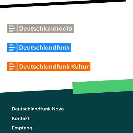
Deutschlandfunk Nova
Kontakt
Empfang