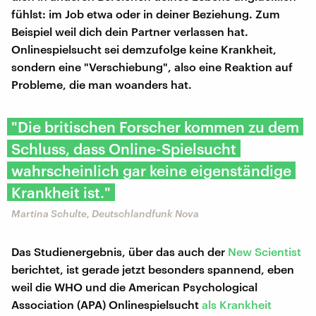
fühlst: im Job etwa oder in deiner Beziehung. Zum
Beispiel weil dich dein Partner verlassen hat.
Onlinespielsucht sei demzufolge keine Krankheit,
sondern eine "Verschiebung", also eine Reaktion auf
Probleme, die man woanders hat.
"Die britischen Forscher kommen zu dem
Schluss, dass Online-Spielsucht
wahrscheinlich gar keine eigenständige
Krankheit ist."
Martina Schulte, Deutschlandfunk Nova
Das Studienergebnis, über das auch der
New Scientist
berichtet, ist gerade jetzt besonders spannend, eben
weil die WHO und die American Psychological
Association (APA) Onlinespielsucht
als Krankheit