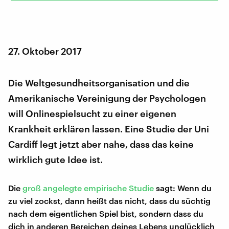
27. Oktober 2017
Die Weltgesundheitsorganisation und die
Amerikanische Vereinigung der Psychologen
will Onlinespielsucht zu einer eigenen
Krankheit erklären lassen. Eine Studie der Uni
Cardiff legt jetzt aber nahe, dass das keine
wirklich gute Idee ist.
Die
groß angelegte empirische Studie
sagt: Wenn du
zu viel zockst, dann heißt das nicht, dass du süchtig
nach dem eigentlichen Spiel bist, sondern dass du
dich in anderen Bereichen deines Lebens unglücklich