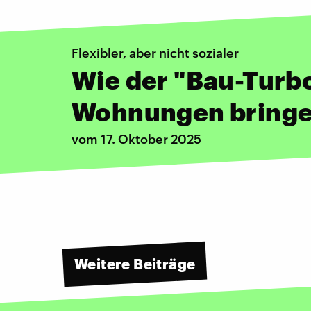
Flexibler, aber nicht sozialer
Wie der "Bau-Turb
Wohnungen bringen
vom 17. Oktober 2025
Weitere Beiträge