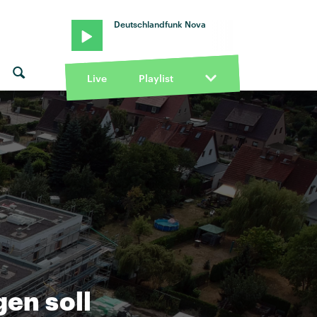
Deutschlandfunk Nova
Live
Playlist
en soll