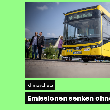
Klimaschutz
Emissionen senken ohn