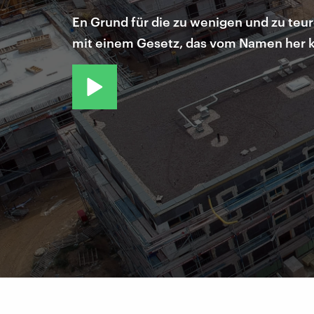
En Grund für die zu wenigen und zu teu
mit einem Gesetz, das vom Namen her klo