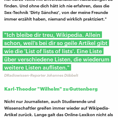
finden. Und ohne dich hätt ich nie erfahren, dass die
Sex-Technik 'Dirty Sánchez', von der meine Freunde
immer erzählt haben, niemand wirklich praktiziert."
"Ich bleibe dir treu, Wikipedia. Allein
schon, weil’s bei dir so geile Artikel gibt
wie die 'List of lists of lists'. Eine Liste
über verschiedene Listen, die wiederum
weitere Listen auflisten."
DRadiowissen-Reporter Johannes Döbbelt
Karl-Theodor "Wilhelm" zu Guttenberg
Nicht nur Journalisten, auch Studierende und
Wissenschaftler greifen immer wieder auf Wikipedia-
Artikel zurück. Lange galt das Online-Lexikon nicht als