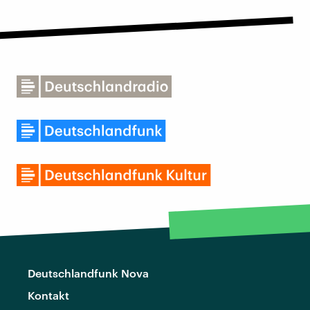
Deutschlandfunk Nova
Kontakt