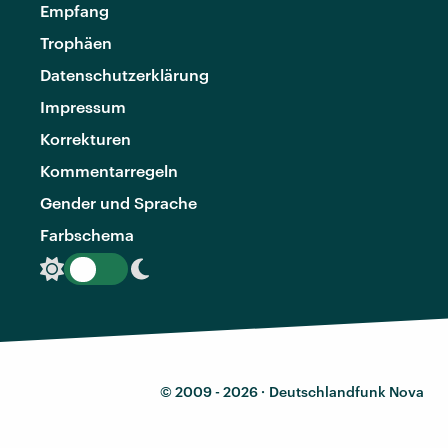
Empfang
Trophäen
Datenschutzerklärung
Impressum
Korrekturen
Kommentarregeln
Gender und Sprache
Farbschema
© 2009 - 2026 ·
Deutschlandfunk Nova