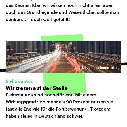
des Raums. Klar, wir wissen noch nicht alles, aber
doch das Grundlegende und Wesentliche, sollte man
denken... – doch weit gefehlt!
©
languitar | photocase.de
Elektroautos
Wir treten auf der Stelle
Elektroautos sind hocheffizient. Mit einem
Wirkungsgrad von mehr als 90 Prozent nutzen sie
fast alle Energie für die Fortbewegung. Trotzdem
haben sie es in Deutschland schwer.