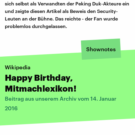
sich selbst als Verwandten der Peking Duk-Akteure ein
und zeigte diesen Artikel als Beweis den Security-
Leuten an der Bühne. Das reichte - der Fan wurde
problemlos durchgelassen.
Shownotes
Wikipedia
Happy Birthday,
Mitmachlexikon!
Beitrag aus unserem Archiv vom 14. Januar
2016