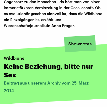
Gegensatz zu den Menschen - da hört man von einer
immer stärkeren Vereinzelung in der Gesellschaft. Ob
es evolutionär gesehen sinnvoll ist, dass die Wildbiene
ein Einzelgänger ist, erzählt uns
Wissenschaftsjournalistin Anne Preger.
Shownotes
Wildbiene
Keine Beziehung, bitte nur
Sex
Beitrag aus unserem Archiv vom 25. März
2014