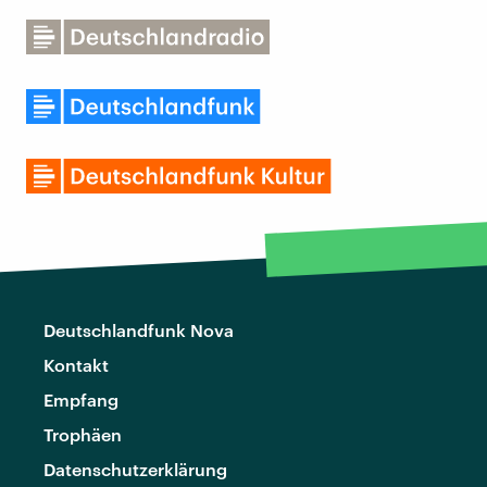
Deutschlandfunk Nova
Kontakt
Empfang
Trophäen
Datenschutzerklärung