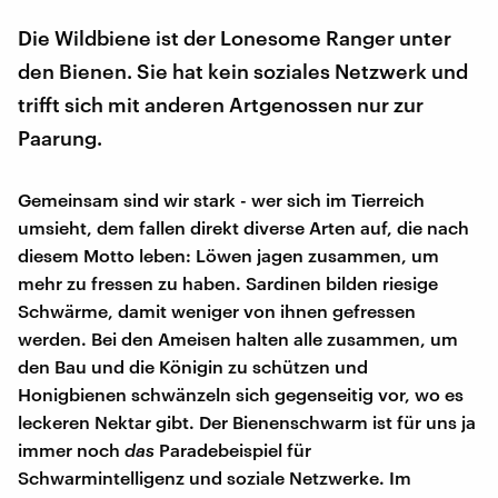
Die Wildbiene ist der Lonesome Ranger unter
den Bienen. Sie hat kein soziales Netzwerk und
trifft sich mit anderen Artgenossen nur zur
Paarung.
Gemeinsam sind wir stark - wer sich im Tierreich
umsieht, dem fallen direkt diverse Arten auf, die nach
diesem Motto leben: Löwen jagen zusammen, um
mehr zu fressen zu haben. Sardinen bilden riesige
Schwärme, damit weniger von ihnen gefressen
werden. Bei den Ameisen halten alle zusammen, um
den Bau und die Königin zu schützen und
Honigbienen schwänzeln sich gegenseitig vor, wo es
leckeren Nektar gibt. Der Bienenschwarm ist für uns ja
immer noch
das
Paradebeispiel für
Schwarmintelligenz und soziale Netzwerke. Im