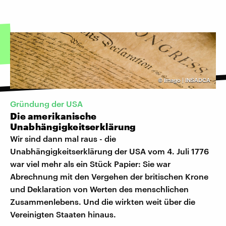
©
Imago | INSADCA
Gründung der USA
Die amerikanische
Unabhängigkeitserklärung
Wir sind dann mal raus - die
Unabhängigkeitserklärung der USA vom 4. Juli 1776
war viel mehr als ein Stück Papier: Sie war
Abrechnung mit den Vergehen der britischen Krone
und Deklaration von Werten des menschlichen
Zusammenlebens. Und die wirkten weit über die
Vereinigten Staaten hinaus.