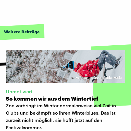
Weitere Beiträge
©
Unsplash | Marcos Paulo Prado
Unmotiviert
So kommen wir aus dem Wintertief
Zoe verbringt im Winter normalerweise viel Zeit in
Clubs und bekämpft so ihren Winterblues. Das ist
zurzeit nicht möglich, sie hofft jetzt auf den
Festivalsommer.