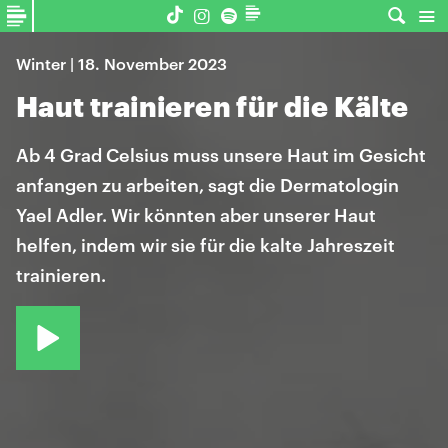
Winter | 18. November 2023
Haut trainieren für die Kälte
Ab 4 Grad Celsius muss unsere Haut im Gesicht
anfangen zu arbeiten, sagt die Dermatologin
Yael Adler. Wir könnten aber unserer Haut
helfen, indem wir sie für die kalte Jahreszeit
trainieren.