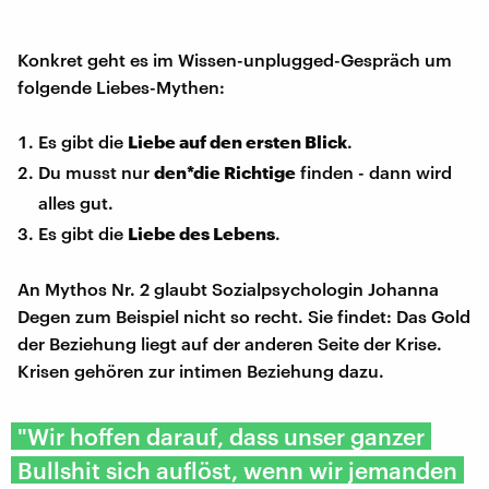
Konkret geht es im Wissen-unplugged-Gespräch um
folgende Liebes-Mythen:
Es gibt die
Liebe auf den ersten Blick
.
Du musst nur
den*die Richtige
finden - dann wird
alles gut.
Es gibt die
Liebe des Lebens
.
An Mythos Nr. 2 glaubt Sozialpsychologin Johanna
Degen zum Beispiel nicht so recht. Sie findet: Das Gold
der Beziehung liegt auf der anderen Seite der Krise.
Krisen gehören zur intimen Beziehung dazu.
"Wir hoffen darauf, dass unser ganzer
Bullshit sich auflöst, wenn wir jemanden