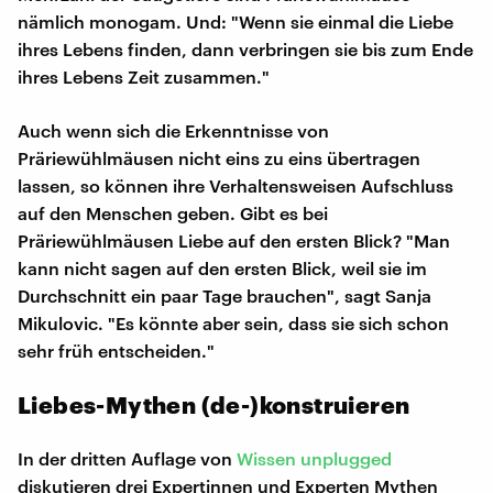
nämlich monogam. Und: "Wenn sie einmal die Liebe
ihres Lebens finden, dann verbringen sie bis zum Ende
ihres Lebens Zeit zusammen."
Auch wenn sich die Erkenntnisse von
Präriewühlmäusen nicht eins zu eins übertragen
lassen, so können ihre Verhaltensweisen Aufschluss
auf den Menschen geben. Gibt es bei
Präriewühlmäusen Liebe auf den ersten Blick? "Man
kann nicht sagen auf den ersten Blick, weil sie im
Durchschnitt ein paar Tage brauchen", sagt Sanja
Mikulovic. "Es könnte aber sein, dass sie sich schon
sehr früh entscheiden."
Liebes-Mythen (de-)konstruieren
In der dritten Auflage von
Wissen unplugged
diskutieren drei Expertinnen und Experten Mythen