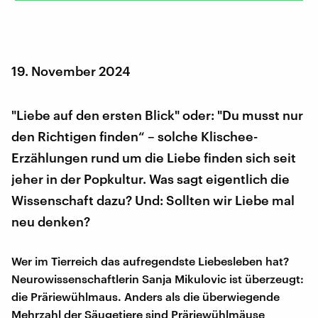
19. November 2024
"Liebe auf den ersten Blick" oder: "Du musst nur
den Richtigen finden“ – solche Klischee-
Erzählungen rund um die Liebe finden sich seit
jeher in der Popkultur. Was sagt eigentlich die
Wissenschaft dazu? Und: Sollten wir Liebe mal
neu denken?
Wer im Tierreich das aufregendste Liebesleben hat?
Neurowissenschaftlerin Sanja Mikulovic ist überzeugt:
die Präriewühlmaus. Anders als die überwiegende
Mehrzahl der Säugetiere sind Präriewühlmäuse