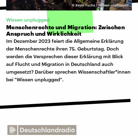
©
Kevin Fuchs / Wissen unplugged
Wissen unplugged
Menschenrechte und Migration: Zwischen
Anspruch und Wirklichkeit
Im Dezember 2023 feiert die Allgemeine Erklärung
der Menschenrechte ihren 75. Geburtstag. Doch
werden die Versprechen dieser Erklärung mit Blick
auf Flucht und Migration in Deutschland auch
umgesetzt? Darüber sprechen Wissenschaftler*innen
bei "Wissen unplugged".