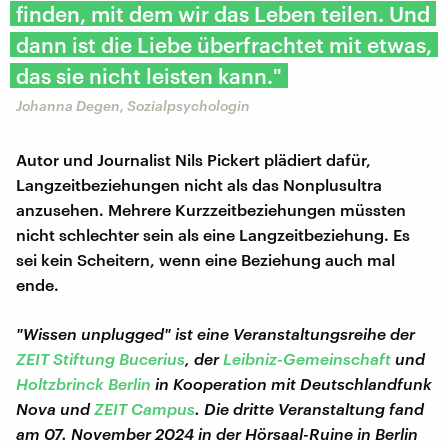
finden, mit dem wir das Leben teilen. Und
dann ist die Liebe überfrachtet mit etwas,
das sie nicht leisten kann."
Johanna Degen, Sozialpsychologin
Autor und Journalist Nils Pickert plädiert dafür,
Langzeitbeziehungen nicht als das Nonplusultra
anzusehen. Mehrere Kurzzeitbeziehungen müssten
nicht schlechter sein als eine Langzeitbeziehung. Es
sei kein Scheitern, wenn eine Beziehung auch mal
ende.
"Wissen unplugged" ist eine Veranstaltungsreihe der
ZEIT Stiftung Bucerius
, der
Leibniz-Gemeinschaft
und
Holtzbrinck Berlin
in Kooperation mit Deutschlandfunk
Nova und
ZEIT Campus
. Die dritte Veranstaltung fand
am 07. November 2024 in der Hörsaal-Ruine in Berlin