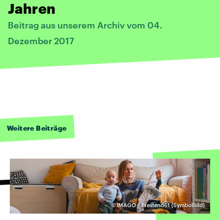
Jahren
Beitrag aus unserem Archiv vom 04.
Dezember 2017
Weitere Beiträge
©
IMAGO / Westend61 (Symbolbild)