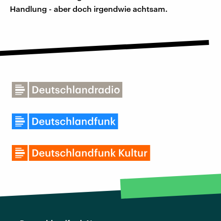
Handlung - aber doch irgendwie achtsam.