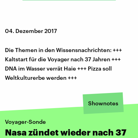
04. Dezember 2017
Die Themen in den Wissensnachrichten: +++
Kaltstart für die Voyager nach 37 Jahren +++
DNA im Wasser verrät Haie +++ Pizza soll
Weltkulturerbe werden +++
Shownotes
Voyager-Sonde
Nasa zündet wieder nach 37