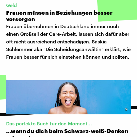
Geld
Frauen müssen in Beziehungen besser
vorsorgen
Frauen übernehmen in Deutschland immer noch
einen Großteil der Care-Arbeit, lassen sich dafür aber
oft nicht ausreichend entschädigen. Saskia
Schlemmer aka "Die Scheidungsanwältin" erklärt, wie
Frauen besser für sich einstehen können und sollten.
©
Das perfekte Buch für den Moment...
…wenn du dich beim Schwarz-weiß-Denken