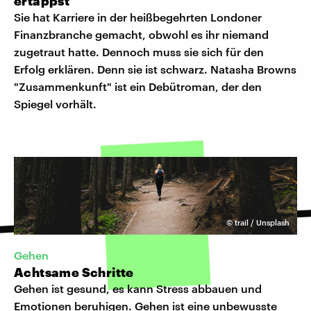
ertappst
Sie hat Karriere in der heißbegehrten Londoner
Finanzbranche gemacht, obwohl es ihr niemand
zugetraut hatte. Dennoch muss sie sich für den
Erfolg erklären. Denn sie ist schwarz. Natasha Browns
"Zusammenkunft" ist ein Debütroman, der den
Spiegel vorhält.
©
trail / Unsplash
Gehen
Achtsame Schritte
Gehen ist gesund, es kann Stress abbauen und
Emotionen beruhigen. Gehen ist eine unbewusste