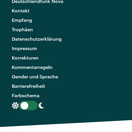
Deutschlandfunk Nova
Kontakt
Empfang
Trophäen
Datenschutzerklärung
Impressum
Korrekturen
Kommentarregeln
Gender und Sprache
Barrierefreiheit
Farbschema