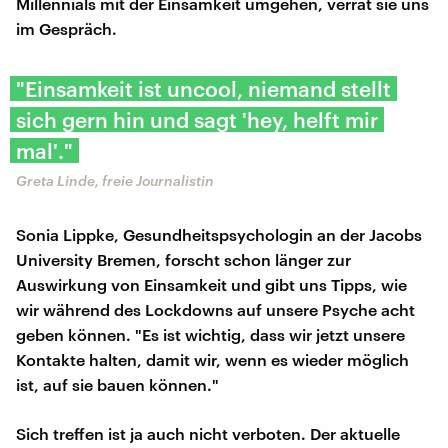
Millennials mit der Einsamkeit umgehen, verrät sie uns
im Gespräch.
"Einsamkeit ist uncool, niemand stellt
sich gern hin und sagt 'hey, helft mir
mal'."
Greta Linde, freie Journalistin
Sonia Lippke, Gesundheitspsychologin an der Jacobs
University Bremen, forscht schon länger zur
Auswirkung von Einsamkeit und gibt uns Tipps, wie
wir während des Lockdowns auf unsere Psyche acht
geben können. "Es ist wichtig, dass wir jetzt unsere
Kontakte halten, damit wir, wenn es wieder möglich
ist, auf sie bauen können."
Sich treffen ist ja auch nicht verboten. Der aktuelle