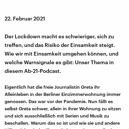
22. Februar 2021
Der Lockdown macht es schwieriger, sich zu
treffen, und das Risiko der Einsamkeit steigt.
Wie wir mit Einsamkeit umgehen können, und
welche Warnsignale es gibt: Unser Thema in
diesem Ab-21-Podcast.
Eigentlich hat die freie Journalistin Greta ihr
Alleinleben in der Berliner Einzimmerwohnung immer
genossen. Das war vor der Pandemie. Nun fällt es
selbst Greta schwer, allein in ihrer Wohnung zu sitzen
und sich ausschließlich mit Serien und Musik zu
beschallen. Warum das so ist und wie sie und andere