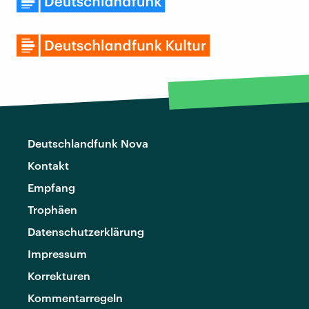
Deutschlandfunk Nova
Kontakt
Empfang
Trophäen
Datenschutzerklärung
Impressum
Korrekturen
Kommentarregeln