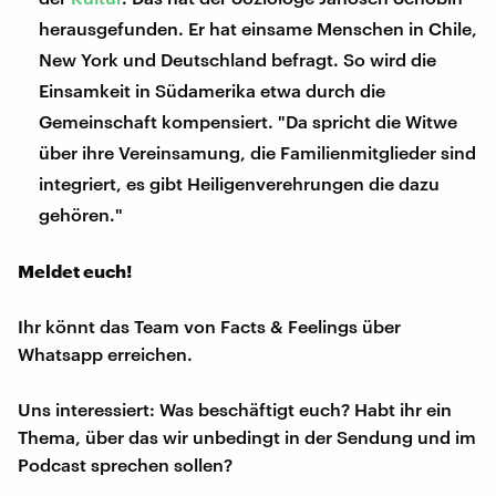
herausgefunden. Er hat einsame Menschen in Chile,
New York und Deutschland befragt. So wird die
Einsamkeit in Südamerika etwa durch die
Gemeinschaft kompensiert. "Da spricht die Witwe
über ihre Vereinsamung, die Familienmitglieder sind
integriert, es gibt Heiligenverehrungen die dazu
gehören."
Meldet euch!
Ihr könnt das Team von Facts & Feelings über
Whatsapp erreichen.
Uns interessiert: Was beschäftigt euch? Habt ihr ein
Thema, über das wir unbedingt in der Sendung und im
Podcast sprechen sollen?