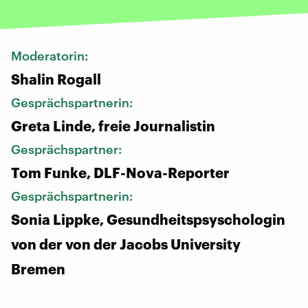
Moderatorin:
Shalin Rogall
Gesprächspartnerin:
Greta Linde, freie Journalistin
Gesprächspartner:
Tom Funke, DLF-Nova-Reporter
Gesprächspartnerin:
Sonia Lippke, Gesundheitspsyschologin
von der von der Jacobs University
Bremen