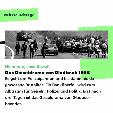
Weitere Beiträge
©
IMAGO / Jochen Tack
Hemmungslose Gewalt
Das Geiseldrama von Gladbeck 1988
Es geht um Polizeipannen und bis dahin nie da
gewesene Brutalität. Ein Banküberfall wird zum
Albtraum für Geiseln, Polizei und Politik. Erst nach
drei Tagen ist das Geiseldrama von Gladbeck
beendet.