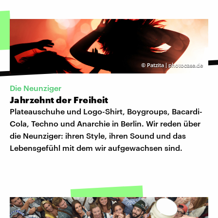
©
Patzita | photocase.de
Die Neunziger
Jahrzehnt der Freiheit
Plateauschuhe und Logo-Shirt, Boygroups, Bacardi-
Cola, Techno und Anarchie in Berlin. Wir reden über
die Neunziger: ihren Style, ihren Sound und das
Lebensgefühl mit dem wir aufgewachsen sind.