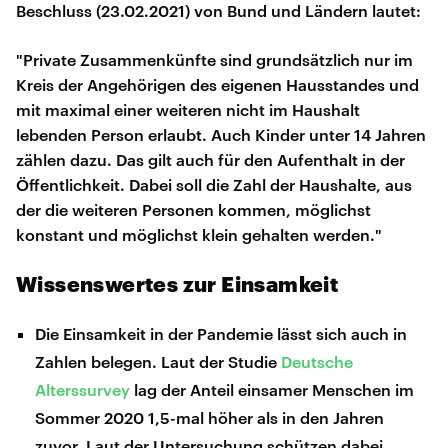
Beschluss (23.02.2021) von Bund und Ländern lautet:
"Private Zusammenkünfte sind grundsätzlich nur im
Kreis der Angehörigen des eigenen Hausstandes und
mit maximal einer weiteren nicht im Haushalt
lebenden Person erlaubt. Auch Kinder unter 14 Jahren
zählen dazu. Das gilt auch für den Aufenthalt in der
Öffentlichkeit. Dabei soll die Zahl der Haushalte, aus
der die weiteren Personen kommen, möglichst
konstant und möglichst klein gehalten werden."
Wissenswertes zur Einsamkeit
Die Einsamkeit in der Pandemie lässt sich auch in
Zahlen belegen. Laut der Studie
Deutsche
Alterssurvey
lag der Anteil einsamer Menschen im
Sommer 2020 1,5-mal höher als in den Jahren
zuvor. Laut der Untersuchung schützen dabei