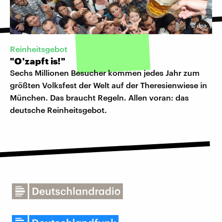
©
dpa
Reinheitsgebot
"O'zapft is!"
Sechs Millionen Besucher kommen jedes Jahr zum
größten Volksfest der Welt auf der Theresienwiese in
München. Das braucht Regeln. Allen voran: das
deutsche Reinheitsgebot.