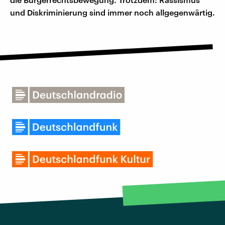
und Diskriminierung sind immer noch allgegenwärtig.