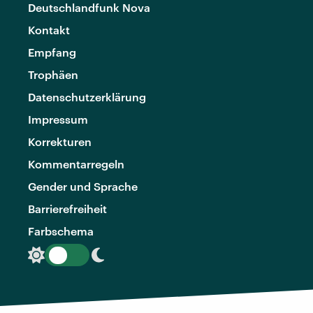
Deutschlandfunk Nova
Kontakt
Empfang
Trophäen
Datenschutzerklärung
Impressum
Korrekturen
Kommentarregeln
Gender und Sprache
Barrierefreiheit
Farbschema