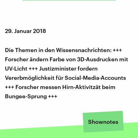
29. Januar 2018
Die Themen in den Wissensnachrichten: +++
Forscher ändern Farbe von 3D-Ausdrucken mit
UV-Licht +++ Justizminister fordern
Vererbmöglichkeit für Social-Media-Accounts
+++ Forscher messen Hirn-Aktivitzät beim
Bungee-Sprung +++
Shownotes