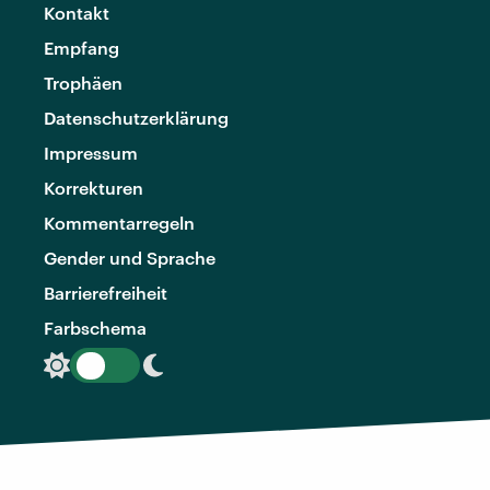
Kontakt
Empfang
Trophäen
Datenschutzerklärung
Impressum
Korrekturen
Kommentarregeln
Gender und Sprache
Barrierefreiheit
Farbschema