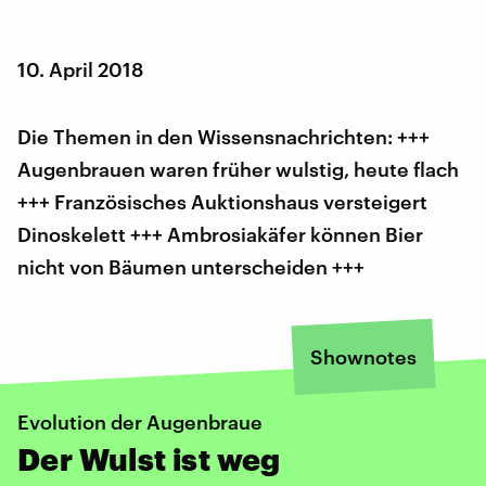
10. April 2018
Die Themen in den Wissensnachrichten: +++
Augenbrauen waren früher wulstig, heute flach
+++ Französisches Auktionshaus versteigert
Dinoskelett +++ Ambrosiakäfer können Bier
nicht von Bäumen unterscheiden +++
Shownotes
Evolution der Augenbraue
Der Wulst ist weg