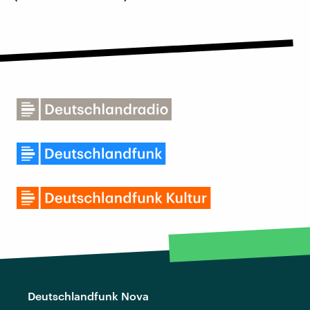
Deutschlandfunk Nova