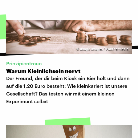
©
imago images / Panthermedia
Prinzipientreue
Warum Kleinlichsein nervt
Der Freund, der dir beim Kiosk ein Bier holt und dann
auf die 1,20 Euro besteht: Wie kleinkariert ist unsere
Gesellschaft? Das testen wir mit einem kleinen
Experiment selbst