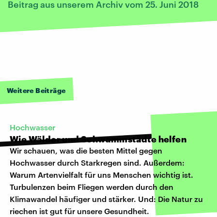
Beitrag aus unserem Archiv vom 25. Juni 2018
Weitere Beiträge
Hochwasser
Wie Wälder und Schwammstädte helfen
Wir schauen, was die besten Mittel gegen
Hochwasser durch Starkregen sind. Außerdem:
Warum Artenvielfalt für uns Menschen wichtig ist.
Turbulenzen beim Fliegen werden durch den
Klimawandel häufiger und stärker. Und: Die Natur zu
riechen ist gut für unsere Gesundheit.