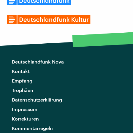
Deutschlandfunk Nova
Kontakt
Empfang
Trophäen
Datenschutzerklärung
Impressum
Korrekturen
Kommentarregeln