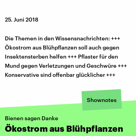
25. Juni 2018
Die Themen in den Wissensnachrichten: +++
Ökostrom aus Blühpflanzen soll auch gegen
Insektensterben helfen +++ Pflaster für den
Mund gegen Verletzungen und Geschwüre +++
Konservative sind offenbar glücklicher +++
Shownotes
Bienen sagen Danke
Ökostrom aus Blühpflanzen