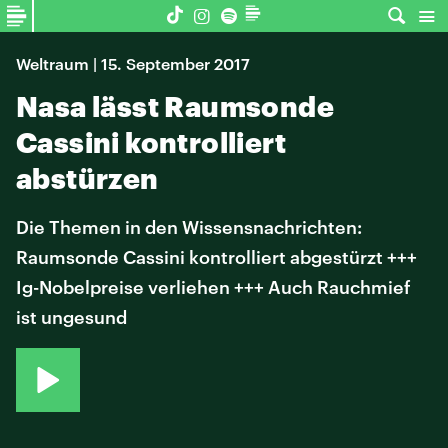
Weltraum | 15. September 2017
Nasa lässt Raumsonde
Cassini kontrolliert
abstürzen
Die Themen in den Wissensnachrichten:
Raumsonde Cassini kontrolliert abgestürzt +++
Ig-Nobelpreise verliehen +++ Auch Rauchmief
ist ungesund