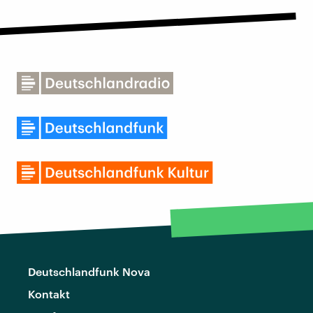
Deutschlandfunk Nova
Kontakt