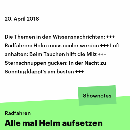
20. April 2018
Die Themen in den Wissensnachrichten: +++
Radfahren: Helm muss cooler werden +++ Luft
anhalten: Beim Tauchen hilft die Milz +++
Sternschnuppen gucken: In der Nacht zu
Sonntag klappt's am besten +++
Shownotes
Radfahren
Alle mal Helm aufsetzen