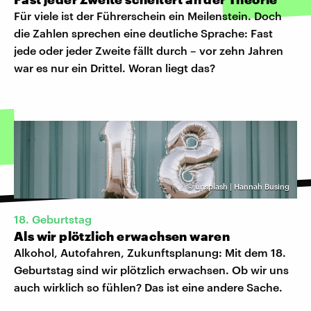
Für viele ist der Führerschein ein Meilenstein. Doch
die Zahlen sprechen eine deutliche Sprache: Fast
jede oder jeder Zweite fällt durch – vor zehn Jahren
war es nur ein Drittel. Woran liegt das?
©
unsplash | Hannah Busing
18. Geburtstag
Als wir plötzlich erwachsen waren
Alkohol, Autofahren, Zukunftsplanung: Mit dem 18.
Geburtstag sind wir plötzlich erwachsen. Ob wir uns
auch wirklich so fühlen? Das ist eine andere Sache.