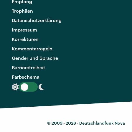
Empfang
Trophäen
Datenschutzerklärung
Impressum
Korrekturen
Kommentarregeln
Gender und Sprache
Barrierefreiheit
Farbschema
© 2009 - 2026 ·
Deutschlandfunk Nova