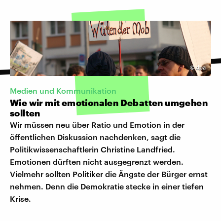
©
dpa
Medien und Kommunikation
Wie wir mit emotionalen Debatten umgehen
sollten
Wir müssen neu über Ratio und Emotion in der
öffentlichen Diskussion nachdenken, sagt die
Politikwissenschaftlerin Christine Landfried.
Emotionen dürften nicht ausgegrenzt werden.
Vielmehr sollten Politiker die Ängste der Bürger ernst
nehmen. Denn die Demokratie stecke in einer tiefen
Krise.