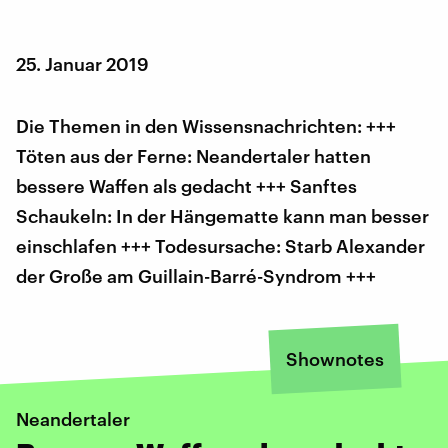
25. Januar 2019
Die Themen in den Wissensnachrichten: +++
Töten aus der Ferne: Neandertaler hatten
bessere Waffen als gedacht +++ Sanftes
Schaukeln: In der Hängematte kann man besser
einschlafen +++ Todesursache: Starb Alexander
der Große am Guillain-Barré-Syndrom +++
Shownotes
Neandertaler