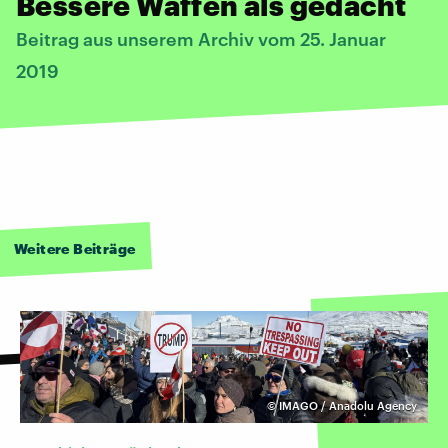
Bessere Waffen als gedacht
Beitrag aus unserem Archiv vom 25. Januar
2019
Weitere Beiträge
©
IMAGO / Anadolu Agency