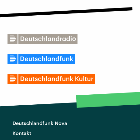
Deutschlandfunk Nova
Kontakt