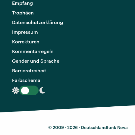
Empfang
Trophäen
Datenschutzerklärung
Impressum
Korrekturen
Kommentarregeln
Gender und Sprache
Barrierefreiheit
Farbschema
© 2009 - 2026 ·
Deutschlandfunk Nova