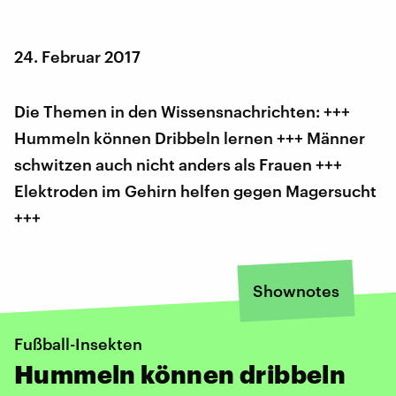
24. Februar 2017
Die Themen in den Wissensnachrichten: +++
Hummeln können Dribbeln lernen +++ Männer
schwitzen auch nicht anders als Frauen +++
Elektroden im Gehirn helfen gegen Magersucht
+++
Shownotes
Fußball-Insekten
Hummeln können dribbeln