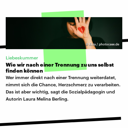
©
Eliza / photocase.de
Liebeskummer
Wie wir nach einer Trennung zu uns selbst
finden können
Wer immer direkt nach einer Trennung weiterdatet,
nimmt sich die Chance, Herzschmerz zu verarbeiten.
Das ist aber wichtig, sagt die Sozialpädagogin und
Autorin Laura Melina Berling.