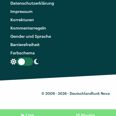
Datenschutzerklärung
Impressum
Korrekturen
Kommentarregeln
Gender und Sprache
Barrierefreiheit
Farbschema
© 2009 - 2026 ·
Deutschlandfunk Nova
Live
Playlist