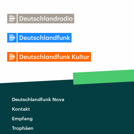
Deutschlandfunk Nova
Kontakt
Empfang
Trophäen