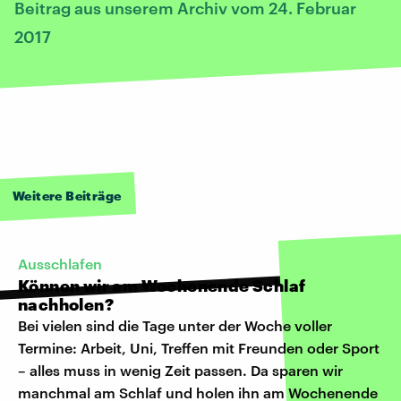
Beitrag aus unserem Archiv vom 24. Februar
2017
Weitere Beiträge
Ausschlafen
Können wir am Wochenende Schlaf
nachholen?
Bei vielen sind die Tage unter der Woche voller
Termine: Arbeit, Uni, Treffen mit Freunden oder Sport
– alles muss in wenig Zeit passen. Da sparen wir
manchmal am Schlaf und holen ihn am Wochenende