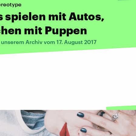
ereotype
 spielen mit Autos,
hen mit Puppen
s unserem Archiv vom 17. August 2017