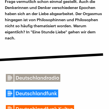
Frage vermutlich schon einmal gestellt. Auch die
Denkerinnen und Denker verschiedener Epochen
haben sich an der Liebe abgearbeitet. Der Orgasmus
hingegen ist von Philosophinnen und Philosophen
nicht so häufig thematisiert worden. Warum
eigentlich? In "Eine Stunde Liebe" gehen wir dem
nach.