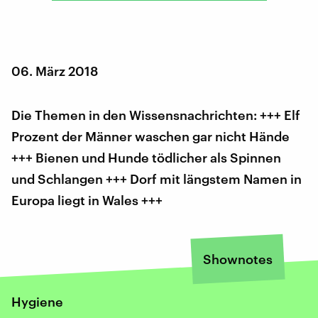
06. März 2018
Die Themen in den Wissensnachrichten: +++ Elf
Prozent der Männer waschen gar nicht Hände
+++ Bienen und Hunde tödlicher als Spinnen
und Schlangen +++ Dorf mit längstem Namen in
Europa liegt in Wales +++
Shownotes
Hygiene