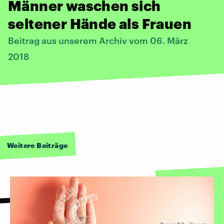
Männer waschen sich
seltener Hände als Frauen
Beitrag aus unserem Archiv vom 06. März
2018
Weitere Beiträge
©
IMAGO | Zoonar