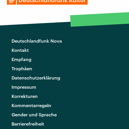
Deutschlandfunk Nova
Kontakt
Empfang
Trophäen
Datenschutzerklärung
Impressum
Korrekturen
Kommentarregeln
Gender und Sprache
Barrierefreiheit