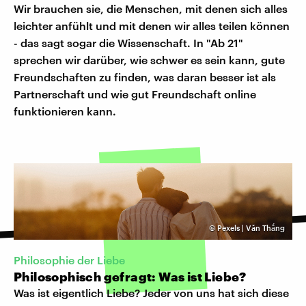
Wir brauchen sie, die Menschen, mit denen sich alles
leichter anfühlt und mit denen wir alles teilen können
- das sagt sogar die Wissenschaft. In "Ab 21"
sprechen wir darüber, wie schwer es sein kann, gute
Freundschaften zu finden, was daran besser ist als
Partnerschaft und wie gut Freundschaft online
funktionieren kann.
©
Pexels | Văn Thắng
Philosophie der Liebe
Philosophisch gefragt: Was ist Liebe?
Was ist eigentlich Liebe? Jeder von uns hat sich diese