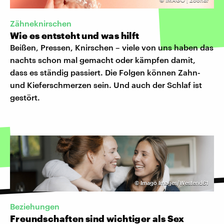
Zähneknirschen
Wie es entsteht und was hilft
Beißen, Pressen, Knirschen – viele von uns haben das
nachts schon mal gemacht oder kämpfen damit,
dass es ständig passiert. Die Folgen können Zahn-
und Kieferschmerzen sein. Und auch der Schlaf ist
gestört.
©
Imago Images/Westend61
Beziehungen
Freundschaften sind wichtiger als Sex