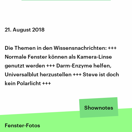
21. August 2018
Die Themen in den Wissensnachrichten: +++
Normale Fenster können als Kamera-Linse
genutzt werden +++ Darm-Enzyme helfen,
Universalblut herzustellen +++ Steve ist doch
kein Polarlicht +++
Shownotes
Fenster-Fotos