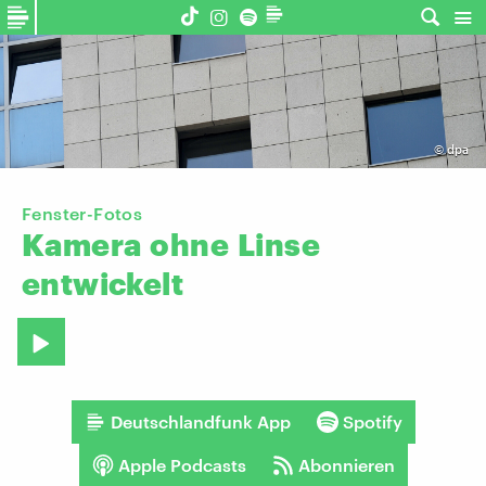
©
dpa
Fenster-Fotos
Kamera
ohne
Linse
entwickelt
Deutschlandfunk App
Spotify
Apple Podcasts
Abonnieren