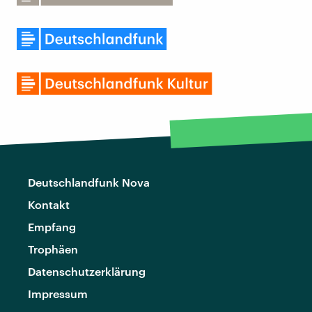
Deutschlandfunk Nova
Kontakt
Empfang
Trophäen
Datenschutzerklärung
Impressum