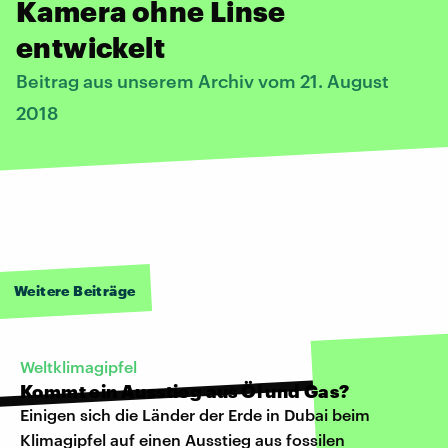
Kamera ohne Linse
entwickelt
Beitrag aus unserem Archiv vom 21. August
2018
Weitere Beiträge
Weltklimagipfel
Kommt ein Ausstieg aus Öl und Gas?
Einigen sich die Länder der Erde in Dubai beim
Klimagipfel auf einen Ausstieg aus fossilen