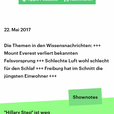
22. Mai 2017
Die Themen in den Wissensnachrichten: +++
Mount Everest verliert bekannten
Felsvorsprung +++ Schlechte Luft wohl schlecht
für den Schlaf +++ Freiburg hat im Schnitt die
jüngsten Einwohner +++
Shownotes
"Hillary Step" ist weg