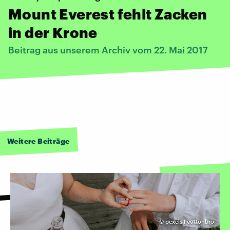
Mount Everest fehlt Zacken
in der Krone
Beitrag aus unserem Archiv vom 22. Mai 2017
Weitere Beiträge
©
pexels I cottonbro