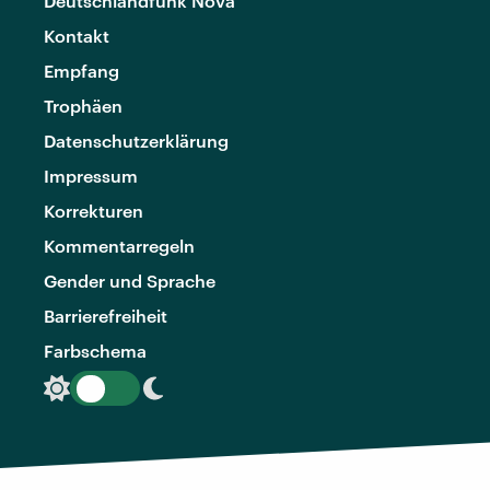
Deutschlandfunk Nova
Kontakt
Empfang
Trophäen
Datenschutzerklärung
Impressum
Korrekturen
Kommentarregeln
Gender und Sprache
Barrierefreiheit
Farbschema