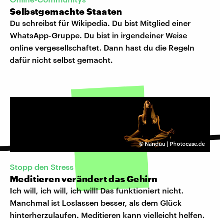
Selbstgemachte Staaten
Du schreibst für Wikipedia. Du bist Mitglied einer
WhatsApp-Gruppe. Du bist in irgendeiner Weise
online vergesellschaftet. Dann hast du die Regeln
dafür nicht selbst gemacht.
©
Nanduu | Photocase.de
Stopp den Stress
Meditieren verändert das Gehirn
Ich will, ich will, ich will! Das funktioniert nicht.
Manchmal ist Loslassen besser, als dem Glück
hinterherzulaufen. Meditieren kann vielleicht helfen.