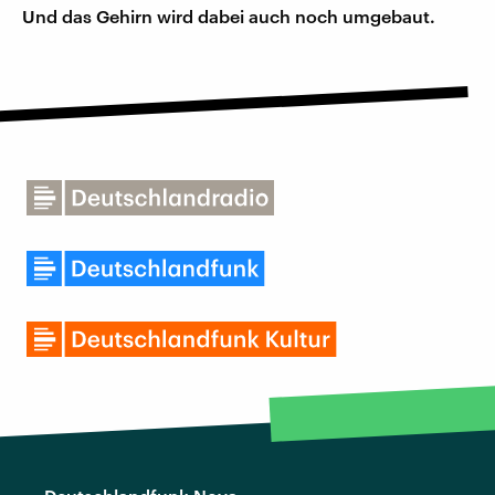
Und das Gehirn wird dabei auch noch umgebaut.