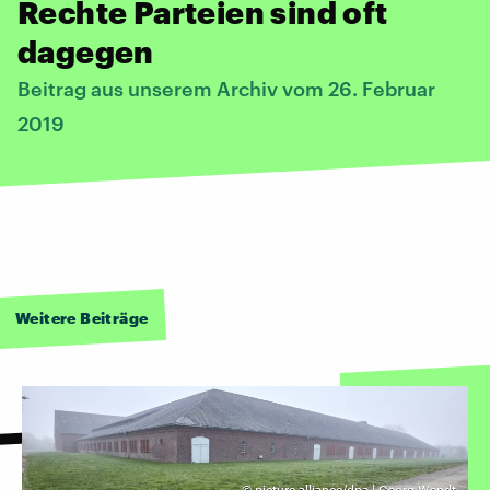
Rechte Parteien sind oft
dagegen
Beitrag aus unserem Archiv vom 26. Februar
2019
Weitere Beiträge
©
picture alliance/dpa | Georg Wendt