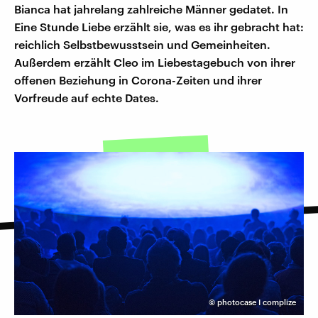
Bianca hat jahrelang zahlreiche Männer gedatet. In
Eine Stunde Liebe erzählt sie, was es ihr gebracht hat:
reichlich Selbstbewusstsein und Gemeinheiten.
Außerdem erzählt Cleo im Liebestagebuch von ihrer
offenen Beziehung in Corona-Zeiten und ihrer
Vorfreude auf echte Dates.
©
photocase I complize