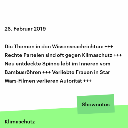
26. Februar 2019
Die Themen in den Wissensnachrichten: +++
Rechte Parteien sind oft gegen Klimaschutz +++
Neu entdeckte Spinne lebt im Inneren vom
Bambusröhren +++ Verliebte Frauen in Star
Wars-Filmen verlieren Autorität +++
Shownotes
Klimaschutz