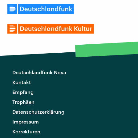
Deutschlandfunk Nova
Kontakt
Empfang
Trophäen
Datenschutzerklärung
Impressum
Korrekturen