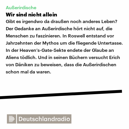
Außerirdische
Wir sind nicht allein
Gibt es irgendwo da draußen noch anderes Leben?
Der Gedanke an Außerirdische hört nicht auf, die
Menschen zu faszinieren. In Roswell entstand vor
Jahrzehnten der Mythos um die fliegende Untertasse.
In der Heaven’s-Gate-Sekte endete der Glaube an
Aliens tödlich. Und in seinen Büchern versucht Erich
von Däniken zu beweisen, dass die Außerirdischen
schon mal da waren.