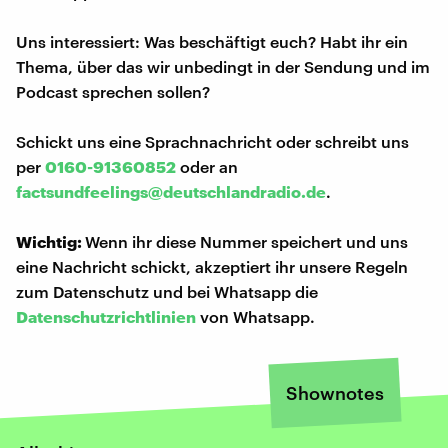
Uns interessiert: Was beschäftigt euch? Habt ihr ein
Thema, über das wir unbedingt in der Sendung und im
Podcast sprechen sollen?
Schickt uns eine Sprachnachricht oder schreibt uns
per
0160-91360852
oder an
factsundfeelings@deutschlandradio.de
.
Wichtig:
Wenn ihr diese Nummer speichert und uns
eine Nachricht schickt, akzeptiert ihr unsere Regeln
zum Datenschutz und bei Whatsapp die
Datenschutzrichtlinien
von Whatsapp.
Shownotes