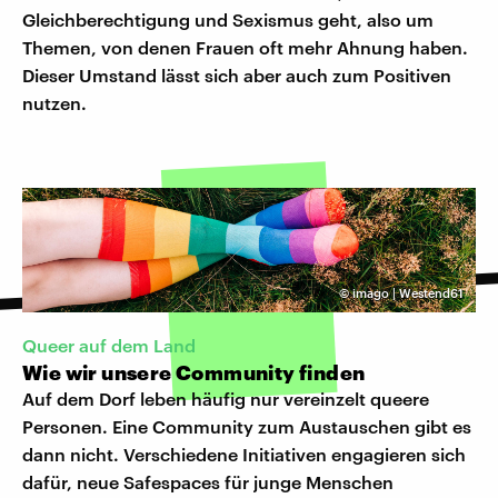
Gleichberechtigung und Sexismus geht, also um
Themen, von denen Frauen oft mehr Ahnung haben.
Dieser Umstand lässt sich aber auch zum Positiven
nutzen.
©
imago | Westend61
Queer auf dem Land
Wie wir unsere Community finden
Auf dem Dorf leben häufig nur vereinzelt queere
Personen. Eine Community zum Austauschen gibt es
dann nicht. Verschiedene Initiativen engagieren sich
dafür, neue Safespaces für junge Menschen