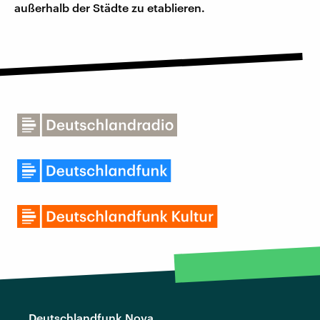
außerhalb der Städte zu etablieren.
Deutschlandfunk Nova