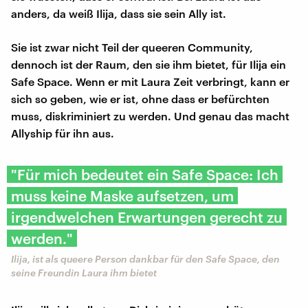
anders, da weiß Ilija, dass sie sein Ally ist.
Sie ist zwar nicht Teil der queeren Community,
dennoch ist der Raum, den sie ihm bietet, für Ilija ein
Safe Space. Wenn er mit Laura Zeit verbringt, kann er
sich so geben, wie er ist, ohne dass er befürchten
muss, diskriminiert zu werden. Und genau das macht
Allyship für ihn aus.
"Für mich bedeutet ein Safe Space: Ich
muss keine Maske aufsetzen, um
irgendwelchen Erwartungen gerecht zu
werden."
Ilija, ist als queere Person dankbar für den Safe Space, den
seine Freundin Laura ihm bietet