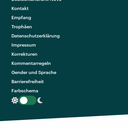
Kontakt
Empfang
Trophäen
Datenschutzerklärung
Impressum
Korrekturen
Kommentarregeln
Gender und Sprache
Barrierefreiheit
Farbschema