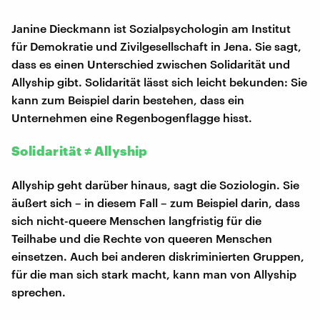
Janine Dieckmann ist Sozialpsychologin am Institut
für Demokratie und Zivilgesellschaft in Jena. Sie sagt,
dass es einen Unterschied zwischen Solidarität und
Allyship gibt. Solidarität lässt sich leicht bekunden: Sie
kann zum Beispiel darin bestehen, dass ein
Unternehmen eine Regenbogenflagge hisst.
Solidarität ≠ Allyship
Allyship geht darüber hinaus, sagt die Soziologin. Sie
äußert sich – in diesem Fall – zum Beispiel darin, dass
sich nicht-queere Menschen langfristig für die
Teilhabe und die Rechte von queeren Menschen
einsetzen. Auch bei anderen diskriminierten Gruppen,
für die man sich stark macht, kann man von Allyship
sprechen.