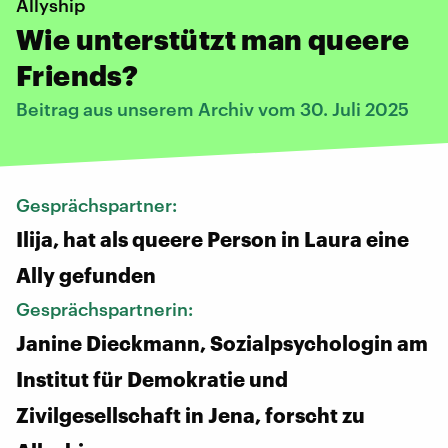
Allyship
Wie unterstützt man queere
Friends?
Beitrag aus unserem Archiv vom 30. Juli 2025
Gesprächspartner:
Ilija, hat als queere Person in Laura eine
Ally gefunden
Gesprächspartnerin:
Janine Dieckmann, Sozialpsychologin am
Institut für Demokratie und
Zivilgesellschaft in Jena, forscht zu