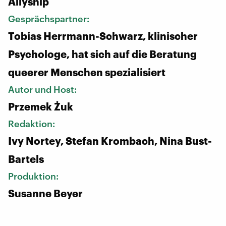
Allyship
Gesprächspartner:
Tobias Herrmann-Schwarz, klinischer
Psychologe, hat sich auf die Beratung
queerer Menschen spezialisiert
Autor und Host:
Przemek Żuk
Redaktion:
Ivy Nortey, Stefan Krombach, Nina Bust-
Bartels
Produktion:
Susanne Beyer