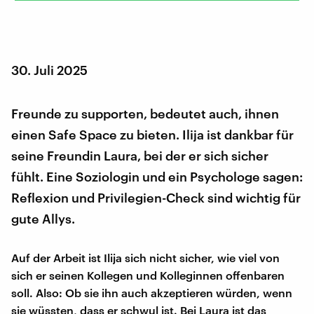
30. Juli 2025
Freunde zu supporten, bedeutet auch, ihnen
einen Safe Space zu bieten. Ilija ist dankbar für
seine Freundin Laura, bei der er sich sicher
fühlt. Eine Soziologin und ein Psychologe sagen:
Reflexion und Privilegien-Check sind wichtig für
gute Allys.
Auf der Arbeit ist Ilija sich nicht sicher, wie viel von
sich er seinen Kollegen und Kolleginnen offenbaren
soll. Also: Ob sie ihn auch akzeptieren würden, wenn
sie wüssten, dass er schwul ist. Bei Laura ist das