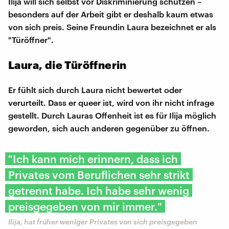
Ilija will sich selbst vor Diskriminierung schützen –
besonders auf der Arbeit gibt er deshalb kaum etwas
von sich preis. Seine Freundin Laura bezeichnet er als
"Türöffner".
Laura, die Türöffnerin
Er fühlt sich durch Laura nicht bewertet oder
verurteilt. Dass er queer ist, wird von ihr nicht infrage
gestellt. Durch Lauras Offenheit ist es für Ilija möglich
geworden, sich auch anderen gegenüber zu öffnen.
"Ich kann mich erinnern, dass ich
Privates vom Beruflichen sehr strikt
getrennt habe. Ich habe sehr wenig
preisgegeben von mir immer."
Ilija, hat früher weniger Privates von sich preisgegeben