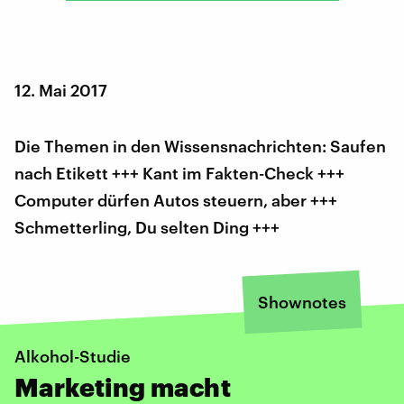
12. Mai 2017
Die Themen in den Wissensnachrichten: Saufen
nach Etikett +++ Kant im Fakten-Check +++
Computer dürfen Autos steuern, aber +++
Schmetterling, Du selten Ding +++
Shownotes
Alkohol-Studie
Marketing macht