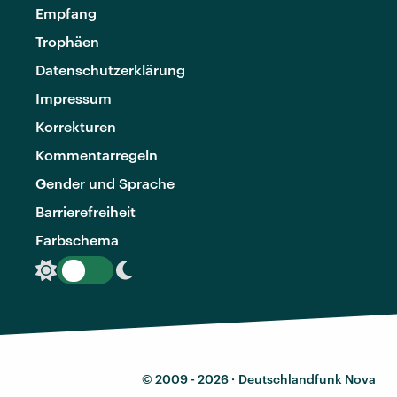
Empfang
Trophäen
Datenschutzerklärung
Impressum
Korrekturen
Kommentarregeln
Gender und Sprache
Barrierefreiheit
Farbschema
© 2009 - 2026 ·
Deutschlandfunk Nova