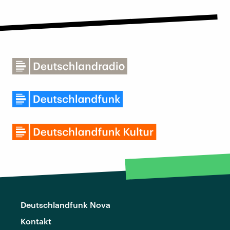
Deutschlandfunk Nova
Kontakt