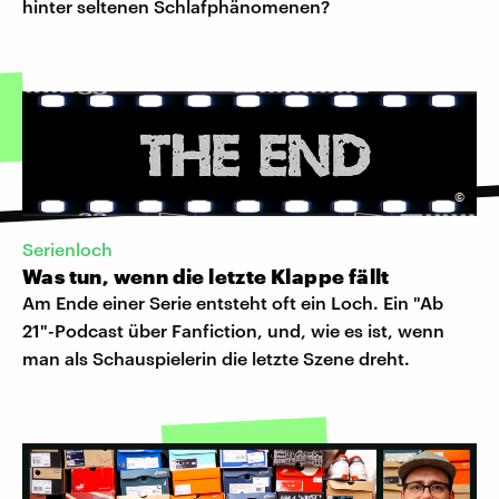
hinter seltenen Schlafphänomenen?
©
Serienloch
Was tun, wenn die letzte Klappe fällt
Am Ende einer Serie entsteht oft ein Loch. Ein "Ab
21"-Podcast über Fanfiction, und, wie es ist, wenn
man als Schauspielerin die letzte Szene dreht.