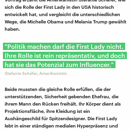
sich die Rolle der First Lady in den USA historisch
entwickelt hat, und vergleicht die unterschiedlichen
Wege, die Michelle Obama und Melania Trump gewählt
haben.
"Politik machen darf die First Lady nicht.
Ihre Rolle ist rein repräsentativ, und doch
hat sie das Potenzial zum Influencer."
Stefanie Schäfer, Amerikanistin
Beide mussten die gleiche Rolle erfüllen, die der
unterstützenden, Sicherheit gebenden Ehefrau, die
ihrem Mann den Rücken freihält. Ihr Körper dient als
Projektionsfläche, ihre Kleidung ist ein
Aushängeschild für Spitzendesigner. Die First Lady
lebt in einer ständigen medialen Hyperpräsenz und