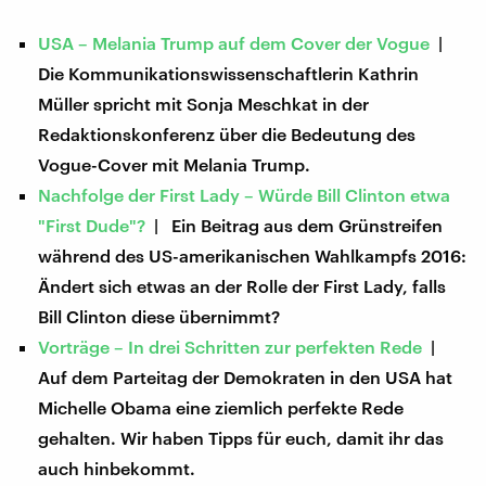
USA – Melania Trump auf dem Cover der Vogue
|
Die Kommunikationswissenschaftlerin Kathrin
Müller spricht mit Sonja Meschkat in der
Redaktionskonferenz über die Bedeutung des
Vogue-Cover mit Melania Trump.
Nachfolge der First Lady – Würde Bill Clinton etwa
"First Dude"?
| Ein Beitrag aus dem Grünstreifen
während des US-amerikanischen Wahlkampfs 2016:
Ändert sich etwas an der Rolle der First Lady, falls
Bill Clinton diese übernimmt?
Vorträge – In drei Schritten zur perfekten Rede
|
Auf dem Parteitag der Demokraten in den USA hat
Michelle Obama eine ziemlich perfekte Rede
gehalten. Wir haben Tipps für euch, damit ihr das
auch hinbekommt.