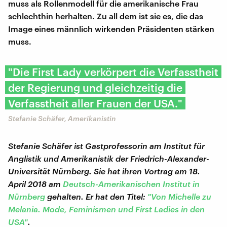
muss als Rollenmodell für die amerikanische Frau
schlechthin herhalten. Zu all dem ist sie es, die das
Image eines männlich wirkenden Präsidenten stärken
muss.
"Die First Lady verkörpert die Verfasstheit
der Regierung und gleichzeitig die
Verfasstheit aller Frauen der USA."
Stefanie Schäfer, Amerikanistin
Stefanie Schäfer ist Gastprofessorin am Institut für
Anglistik und Amerikanistik der Friedrich-Alexander-
Universität Nürnberg. Sie hat ihren Vortrag am 18.
April 2018 am
Deutsch-Amerikanischen Institut in
Nürnberg
gehalten. Er hat den Titel:
"Von Michelle zu
Melania. Mode, Feminismen und First Ladies in den
USA"
.