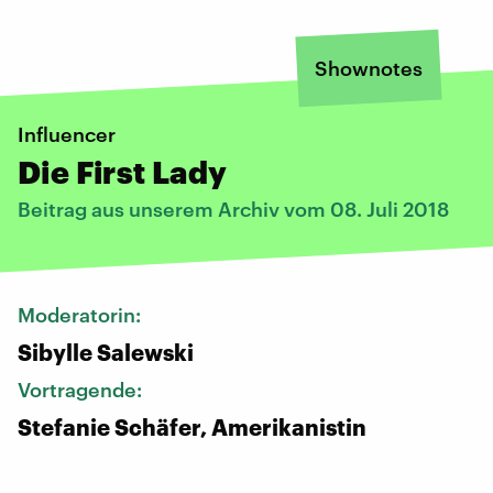
Shownotes
Influencer
Die First Lady
Beitrag aus unserem Archiv vom 08. Juli 2018
Moderatorin:
Sibylle Salewski
Vortragende:
Stefanie Schäfer, Amerikanistin