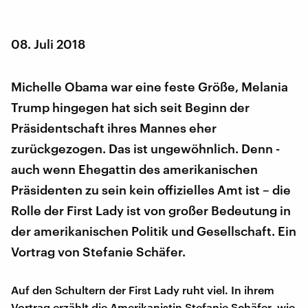
08. Juli 2018
Michelle Obama war eine feste Größe, Melania
Trump hingegen hat sich seit Beginn der
Präsidentschaft ihres Mannes eher
zurückgezogen. Das ist ungewöhnlich. Denn -
auch wenn Ehegattin des amerikanischen
Präsidenten zu sein kein offizielles Amt ist – die
Rolle der First Lady ist von großer Bedeutung in
der amerikanischen Politik und Gesellschaft. Ein
Vortrag von Stefanie Schäfer.
Auf den Schultern der First Lady ruht viel. In ihrem
Vortrag erzählt die Amerikanistin Stefanie Schäfer, wie