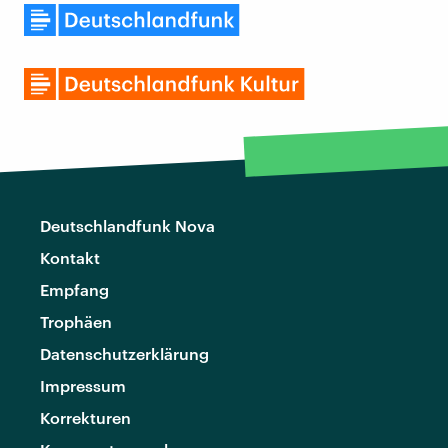
Deutschlandfunk Nova
Kontakt
Empfang
Trophäen
Datenschutzerklärung
Impressum
Korrekturen