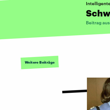
Intelligent
Schw
Beitrag au
Weitere Beiträge