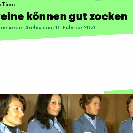
e Tiere
eine können gut zocken
s unserem Archiv vom 11. Februar 2021