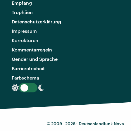
Empfang
Trophäen
Datenschutzerklärung
Impressum
Korrekturen
Kommentarregeln
Gender und Sprache
Barrierefreiheit
Farbschema
© 2009 - 2026 ·
Deutschlandfunk Nova