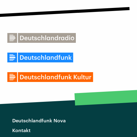
Deutschlandfunk Nova
Kontakt