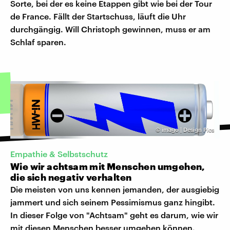
Sorte, bei der es keine Etappen gibt wie bei der Tour
de France. Fällt der Startschuss, läuft die Uhr
durchgängig. Will Christoph gewinnen, muss er am
Schlaf sparen.
©
imago | Design Pics
Empathie & Selbstschutz
Wie wir achtsam mit Menschen umgehen,
die sich negativ verhalten
Die meisten von uns kennen jemanden, der ausgiebig
jammert und sich seinem Pessimismus ganz hingibt.
In dieser Folge von "Achtsam" geht es darum, wie wir
mit diesen Menschen besser umgehen können.