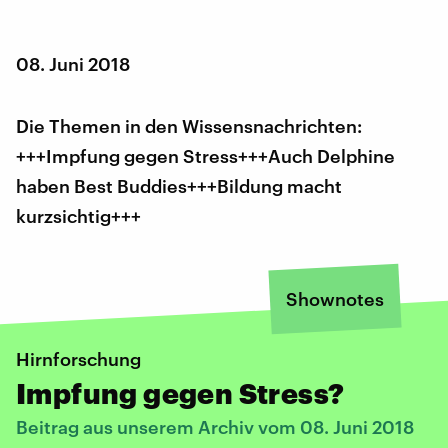
08. Juni 2018
Die Themen in den Wissensnachrichten:
+++Impfung gegen Stress+++Auch Delphine
haben Best Buddies+++Bildung macht
kurzsichtig+++
Shownotes
Hirnforschung
Impfung gegen Stress?
Beitrag aus unserem Archiv vom 08. Juni 2018