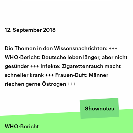
12. September 2018
Die Themen in den Wissensnachrichten: +++
WHO-Bericht: Deutsche leben länger, aber nicht
gesünder +++ Infekte: Zigarettenrauch macht
schneller krank +++ Frauen-Duft: Männer
riechen gerne Östrogen +++
Shownotes
WHO-Bericht