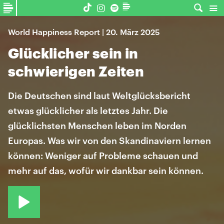
World Happiness Report | 20. März 2025
Glücklicher sein in
schwierigen Zeiten
Die Deutschen sind laut Weltglücksbericht
etwas glücklicher als letztes Jahr. Die
glücklichsten Menschen leben im Norden
Europas. Was wir von den Skandinaviern lernen
können: Weniger auf Probleme schauen und
mehr auf das, wofür wir dankbar sein können.