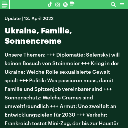
Update | 13. April 2022
Ukraine, Familie,
Sonnencreme
Unsere Themen: +++ Diplomatie: Selenskyj will
keinen Besuch von Steinmeier +++ Krieg in der
Ukraine: Welche Rolle sexualisierte Gewalt
spielt +++ Politik: Was passieren muss, damit
Familie und Spitzenjob vereinbarer sind +++
Sonnenschutz: Welche Cremes sind
umweltfreundlich +++ Armut: Uno zweifelt an
Entwicklungszielen für 2030 +++ Verkehr:
Frankreich testet Mini-Zug, der bis zur Haustür