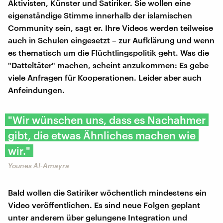
Aktivisten, Künster und Satiriker. Sie wollen eine
eigenständige Stimme innerhalb der islamischen
Community sein, sagt er. Ihre Videos werden teilweise
auch in Schulen eingesetzt – zur Aufklärung und wenn
es thematisch um die Flüchtlingspolitik geht. Was die
"Datteltäter" machen, scheint anzukommen: Es gebe
viele Anfragen für Kooperationen. Leider aber auch
Anfeindungen.
"Wir wünschen uns, dass es Nachahmer
gibt, die etwas Ähnliches machen wie
wir."
Younes Al-Amayra
Bald wollen die Satiriker wöchentlich mindestens ein
Video veröffentlichen. Es sind neue Folgen geplant
unter anderem über gelungene Integration und