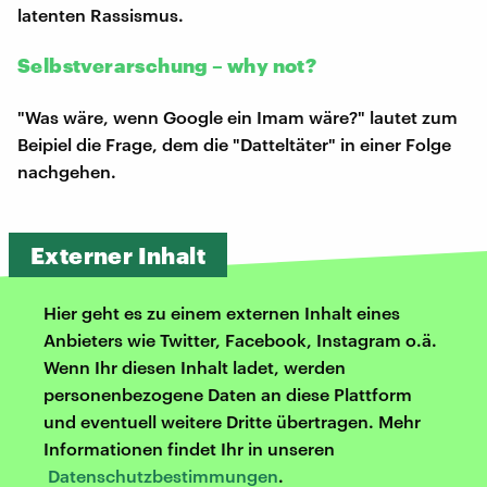
latenten Rassismus.
Selbstverarschung – why not?
"Was wäre, wenn Google ein Imam wäre?" lautet zum
Beipiel die Frage, dem die "Datteltäter" in einer Folge
nachgehen.
Externer Inhalt
Hier geht es zu einem externen Inhalt eines
Anbieters wie Twitter, Facebook, Instagram o.ä.
Wenn Ihr diesen Inhalt ladet, werden
personenbezogene Daten an diese Plattform
und eventuell weitere Dritte übertragen. Mehr
Informationen findet Ihr in unseren
Datenschutzbestimmungen
.