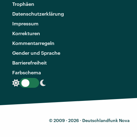
Trophäen
Datenschutzerklärung
Impressum
Korrekturen
Kommentarregeln
Gender und Sprache
Barrierefreiheit
Farbschema
© 2009 - 2026 ·
Deutschlandfunk Nova