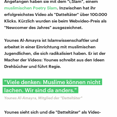
Angefangen haben sie mit dem "i,Slam", einem
muslimischen Poetry Slam
. Inzwischen hat ihr
erfolgreichstes Video als "Datteltäter" über 100.000
Klicks. Kürzlich wurden sie beim Webvideo-Preis als
"Newcomer des Jahres" ausgezeichnet.
Younes Al-Amayra ist Islamwissenschaftler und
arbeitet in einer Einrichtung mit muslimischen
Jugendlichen, die sich radikalisiert haben. Er ist der
Macher der Videos: Younes schreibt aus den Ideen
Drehbücher und führt Regie.
"Viele denken: Muslime können nicht
lachen. Wir sind da anders."
Younes Al-Amayra, Mitglied der "Datteltäter"
Younes sieht sich und die "Datteltäter" als Video-