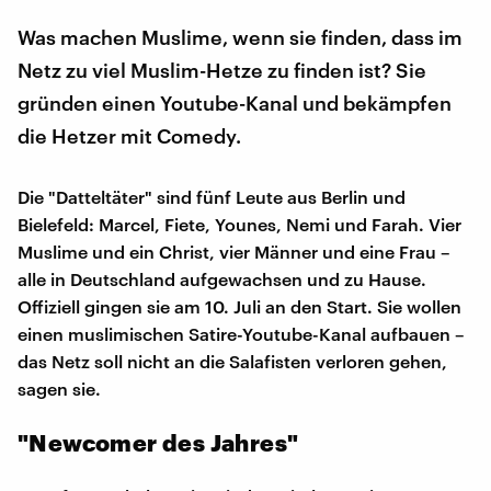
Was machen Muslime, wenn sie finden, dass im
Netz zu viel Muslim-Hetze zu finden ist? Sie
gründen einen Youtube-Kanal und bekämpfen
die Hetzer mit Comedy.
Die "Datteltäter" sind fünf Leute aus Berlin und
Bielefeld: Marcel, Fiete, Younes, Nemi und Farah. Vier
Muslime und ein Christ, vier Männer und eine Frau –
alle in Deutschland aufgewachsen und zu Hause.
Offiziell gingen sie am 10. Juli an den Start. Sie wollen
einen muslimischen Satire-Youtube-Kanal aufbauen –
das Netz soll nicht an die Salafisten verloren gehen,
sagen sie.
"Newcomer des Jahres"