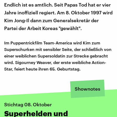
Endlich ist es amtlich. Seit Papas Tod hat er vier
Jahre inoffiziell regiert. Am 8. Oktober 1997 wird
Kim Jong-Il dann zum Generalsekretär der
Partei der Arbeit Koreas "gewählt".
Im Puppentrickfilm Team-America wird Kim zum
Superschurken mit sensibler Seite, der schließlich von
einer weiblichen Supersoldatin zur Strecke gebracht
wird. Sigourney Weaver, der erste weibliche Action-
Star, feiert heute ihren 65. Geburtstag.
Shownotes
Stichtag 08. Oktober
Superhelden und