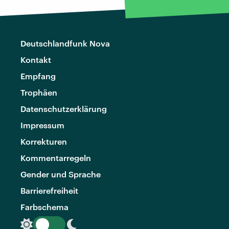
Deutschlandfunk Nova
Kontakt
Empfang
Trophäen
Datenschutzerklärung
Impressum
Korrekturen
Kommentarregeln
Gender und Sprache
Barrierefreiheit
Farbschema