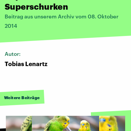
Superschurken
Beitrag aus unserem Archiv vom 08. Oktober
2014
Autor:
Tobias Lenartz
Weitere Beiträge