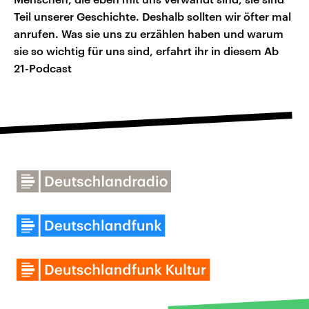
Teil unserer Geschichte. Deshalb sollten wir öfter mal
anrufen. Was sie uns zu erzählen haben und warum
sie so wichtig für uns sind, erfahrt ihr in diesem Ab
21-Podcast