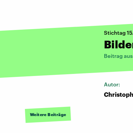
Stichtag 15
Bilde
Beitrag au
Autor:
Christoph
Weitere Beiträge