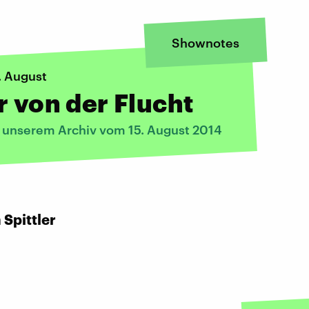
Shownotes
. August
r von der Flucht
s unserem Archiv vom 15. August 2014
 Spittler