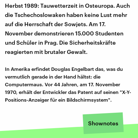
Herbst 1989: Tauwetterzeit in Osteuropa. Auch
die Tschechoslowaken haben keine Lust mehr
auf die Herrschaft der Sowjets. Am 17.
November demonstrieren 15.000 Studenten
und Schüler in Prag. Die Sicherheitskräfte
reagierten mit brutaler Gewalt.
In Amerika erfindet Douglas Engelbart das, was du
vermutlich gerade in der Hand hältst: die
Computermaus. Vor 44 Jahren, am 17. November
1970, erhält der Entwickler das Patent auf seinen "X-Y-
Positions-Anzeiger für ein Bildschirmsystem".
Shownotes