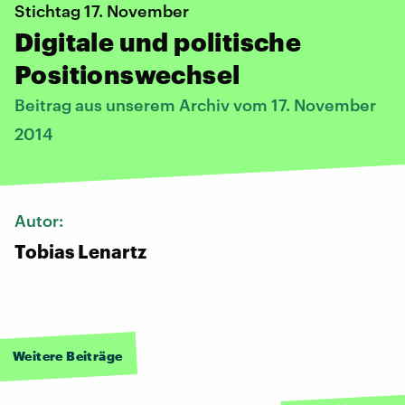
Stichtag 17. November
Digitale und politische
Positionswechsel
Beitrag aus unserem Archiv vom 17. November
2014
Autor:
Tobias Lenartz
Weitere Beiträge