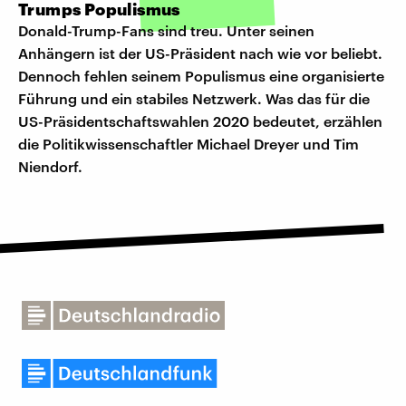
Trumps Populismus
Donald-Trump-Fans sind treu. Unter seinen
Anhängern ist der US-Präsident nach wie vor beliebt.
Dennoch fehlen seinem Populismus eine organisierte
Führung und ein stabiles Netzwerk. Was das für die
US-Präsidentschaftswahlen 2020 bedeutet, erzählen
die Politikwissenschaftler Michael Dreyer und Tim
Niendorf.