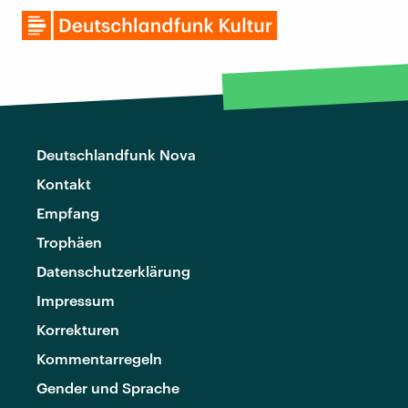
Deutschlandfunk Nova
Kontakt
Empfang
Trophäen
Datenschutzerklärung
Impressum
Korrekturen
Kommentarregeln
Gender und Sprache