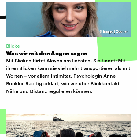
©
imago | Zoonar
Blicke
Was wir mit den Augen sagen
Mit Blicken flirtet Aleyna am liebsten. Sie findet: Mit
ihren Blicken kann sie viel mehr transportieren als mit
Worten – vor allem Intimität. Psychologin Anne
Böckler-Raettig erklärt, wie wir über Blickkontakt
Nähe und Distanz regulieren können.