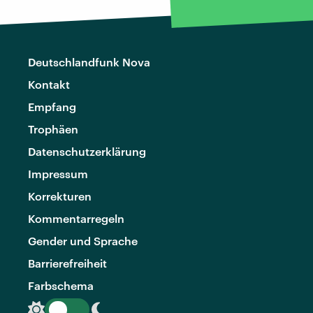
Deutschlandfunk Nova
Kontakt
Empfang
Trophäen
Datenschutzerklärung
Impressum
Korrekturen
Kommentarregeln
Gender und Sprache
Barrierefreiheit
Farbschema