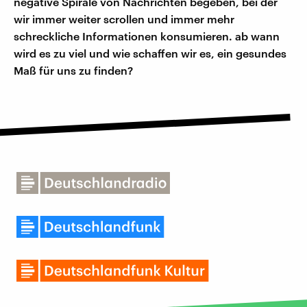
negative Spirale von Nachrichten begeben, bei der
wir immer weiter scrollen und immer mehr
schreckliche Informationen konsumieren. ab wann
wird es zu viel und wie schaffen wir es, ein gesundes
Maß für uns zu finden?