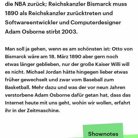
die NBA zurück; Reichskanzler Bismarck muss
1890 als Reichskanzler zurücktreten und
Softwareentwickler und Computerdesigner
Adam Osborne stirbt 2003.
Man soll ja gehen, wenn es am schönsten ist: Otto von
Bismarck wäre am 18. März 1890 aber gern noch
etwas länger geblieben, nur der große Kaiser Willi will
es nicht. Michael Jordan hätte hingegen lieber etwas
früher gewechselt und zwar vom Baseball zum
Basketball. Mehr dazu und was der vor neun Jahren
verstorbene Adam Osborne dafür getan hat, dass das
Internet heute mit uns geht, wohin wir wollen, erfahrt
ihr in der Zeitmaschine.
Shownotes