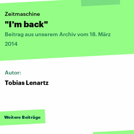
Zeitmaschine
"I'm back"
Beitrag aus unserem Archiv vom 18. März
2014
Autor:
Tobias Lenartz
Weitere Beiträge