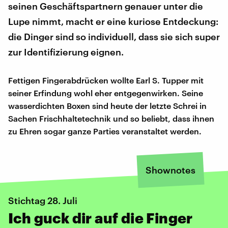
seinen Geschäftspartnern genauer unter die
Lupe nimmt, macht er eine kuriose Entdeckung:
die Dinger sind so individuell, dass sie sich super
zur Identifizierung eignen.
Fettigen Fingerabdrücken wollte Earl S. Tupper mit
seiner Erfindung wohl eher entgegenwirken. Seine
wasserdichten Boxen sind heute der letzte Schrei in
Sachen Frischhaltetechnik und so beliebt, dass ihnen
zu Ehren sogar ganze Parties veranstaltet werden.
Shownotes
Stichtag 28. Juli
Ich guck dir auf die Finger