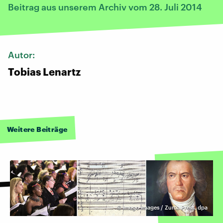
Beitrag aus unserem Archiv vom 28. Juli 2014
Autor:
Tobias Lenartz
Weitere Beiträge
©
Imago Images / Zuma Press, dpa