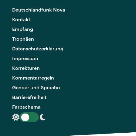
Deutschlandfunk Nova
Kontakt
Empfang
Trophäen
Datenschutzerklärung
Impressum
Korrekturen
Kommentarregeln
Gender und Sprache
Barrierefreiheit
Farbschema