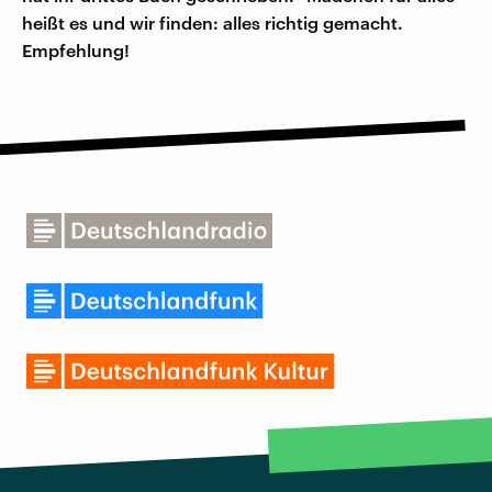
heißt es und wir finden: alles richtig gemacht.
Empfehlung!