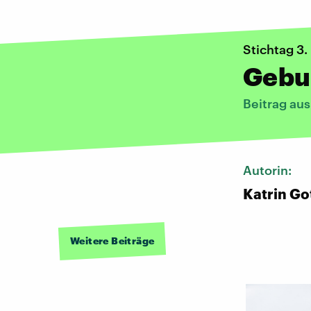
Stichtag 3
Gebu
Beitrag au
Autorin:
Katrin Go
Weitere Beiträge