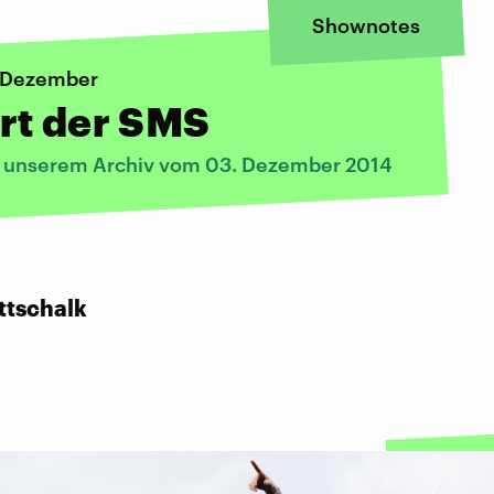
Shownotes
. Dezember
rt der SMS
s unserem Archiv vom 03. Dezember 2014
ttschalk