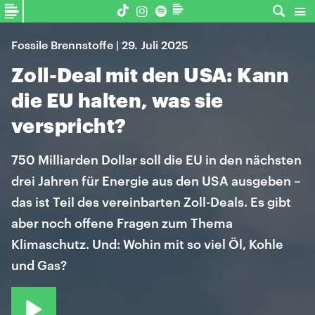
Fossile Brennstoffe | 29. Juli 2025
Zoll-Deal mit den USA: Kann
die EU halten, was sie
verspricht?
750 Milliarden Dollar soll die EU in den nächsten
drei Jahren für Energie aus den USA ausgeben –
das ist Teil des vereinbarten Zoll-Deals. Es gibt
aber noch offene Fragen zum Thema
Klimaschutz. Und: Wohin mit so viel Öl, Kohle
und Gas?