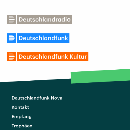
Deutschlandfunk Nova
Kontakt
Empfang
Trophäen