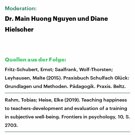
Moderation:
Dr. Main Huong Nguyen und Diane
Hielscher
Quellen aus der Folge:
Fritz-Schubert, Ernst; Saalfrank, Wolf-Thorsten;
Leyhausen, Malte (2015). Praxisbuch Schulfach Glück:
Grundlagen und Methoden. Pädagogik. Praxis. Beltz.
Rahm, Tobias; Heise, Elke (2019). Teaching happiness
to teachers-development and evaluation of a training
in subjective well-being. Frontiers in psychology, 10, S.
2703.