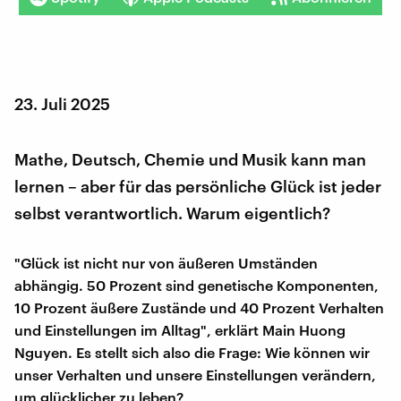
23. Juli 2025
Mathe, Deutsch, Chemie und Musik kann man
lernen – aber für das persönliche Glück ist jeder
selbst verantwortlich. Warum eigentlich?
"Glück ist nicht nur von äußeren Umständen
abhängig. 50 Prozent sind genetische Komponenten,
10 Prozent äußere Zustände und 40 Prozent Verhalten
und Einstellungen im Alltag", erklärt Main Huong
Nguyen. Es stellt sich also die Frage: Wie können wir
unser Verhalten und unsere Einstellungen verändern,
um glücklicher zu leben?