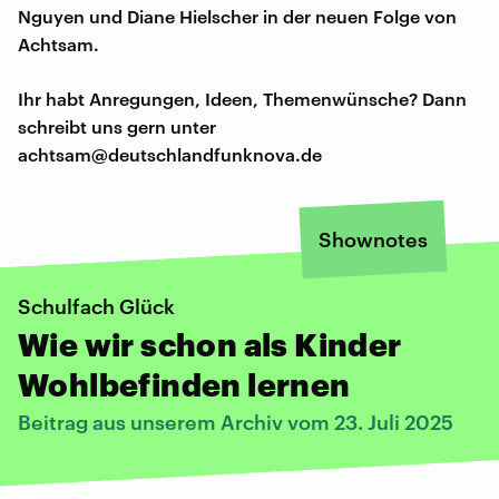
Nguyen und Diane Hielscher in der neuen Folge von
Achtsam.
Ihr habt Anregungen, Ideen, Themenwünsche? Dann
schreibt uns gern unter
achtsam@deutschlandfunknova.de
Shownotes
Schulfach Glück
Wie wir schon als Kinder
Wohlbefinden lernen
Beitrag aus unserem Archiv vom 23. Juli 2025