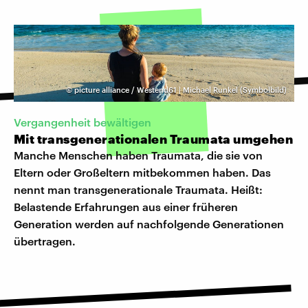
©
picture alliance / Westend61 | Michael Runkel (Symbolbild)
Vergangenheit bewältigen
Mit transgenerationalen Traumata umgehen
Manche Menschen haben Traumata, die sie von
Eltern oder Großeltern mitbekommen haben. Das
nennt man transgenerationale Traumata. Heißt:
Belastende Erfahrungen aus einer früheren
Generation werden auf nachfolgende Generationen
übertragen.