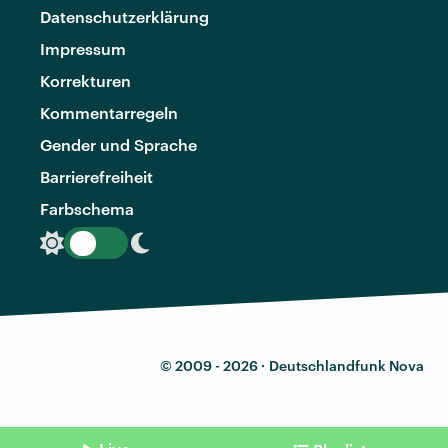
Datenschutzerklärung
Impressum
Korrekturen
Kommentarregeln
Gender und Sprache
Barrierefreiheit
Farbschema
© 2009 - 2026 ·
Deutschlandfunk Nova