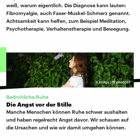
weiß, warum eigentlich. Die Diagnose kann lauten:
Fibromyalgie, auch Faser-Muskel-Schmerz genannt.
Achtsamkeit kann helfen, zum Beispiel Meditation,
Psychotherapie, Verhaltenstherapie und Bewegung.
©
Imago | Westend61
Bedrohliche Ruhe
Die Angst vor der Stille
Manche Menschen können Ruhe schwer aushalten
und haben regelrecht Angst davor. Wir schauen auf
die Ursachen und wie wir damit umgehen können.