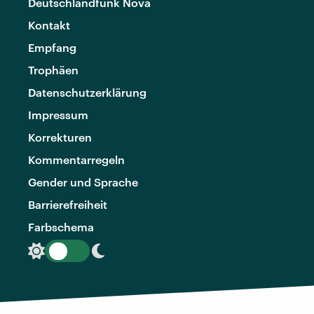
Deutschlandfunk Nova
Kontakt
Empfang
Trophäen
Datenschutzerklärung
Impressum
Korrekturen
Kommentarregeln
Gender und Sprache
Barrierefreiheit
Farbschema