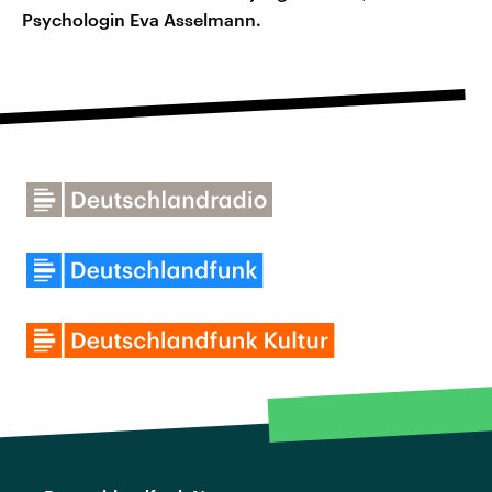
Psychologin Eva Asselmann.