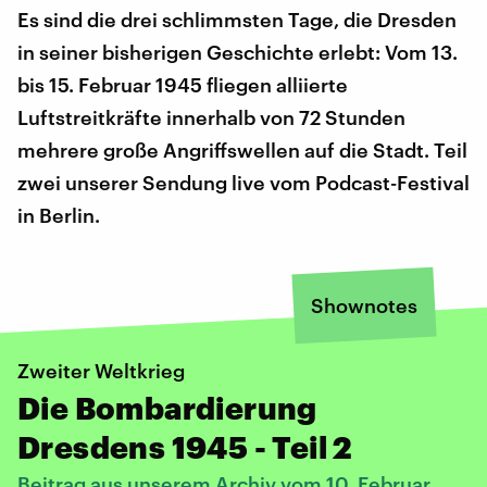
Es sind die drei schlimmsten Tage, die Dresden
in seiner bisherigen Geschichte erlebt: Vom 13.
bis 15. Februar 1945 fliegen alliierte
Luftstreitkräfte innerhalb von 72 Stunden
mehrere große Angriffswellen auf die Stadt. Teil
zwei unserer Sendung live vom Podcast-Festival
in Berlin.
Shownotes
Zweiter Weltkrieg
Die Bombardierung
Dresdens 1945 - Teil 2
Beitrag aus unserem Archiv vom 10. Februar