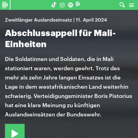
Zweitlänger Auslandseinsatz | 11. April 2024
Abschlussappell für Mali-
Einheiten
Die Soldatinnen und Soldaten, die in Mali
stationiert waren, werden geehrt. Trotz des
mehr als zehn Jahre langen Einsatzes ist die
Lage in dem westafrikanischen Land weiterhin
schwierig. Verteidigungsminister Boris Pistorius
hat eine klare Meinung zu künftigen
Auslandseinsätzen der Bundeswehr.