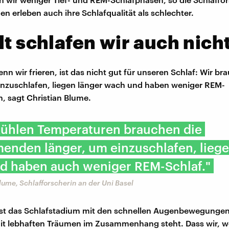
en erleben auch ihre Schlafqualität als schlechter.
lt schlafen wir auch nich
nn wir frieren, ist das nicht gut für unseren Schlaf: Wir br
inzuschlafen, liegen länger wach und haben weniger REM-
, sagt Christian Blume.
 kühlen Temperaturen brauchen die
enden länger, um einzuschlafen, liege
d haben auch weniger REM-Schlaf."
Blume, Schlafforscherin an der Uni Basel
ist das Schlafstadium mit den schnellen Augenbewegungen
it lebhaften Träumen im Zusammenhang steht. Dass wir, w