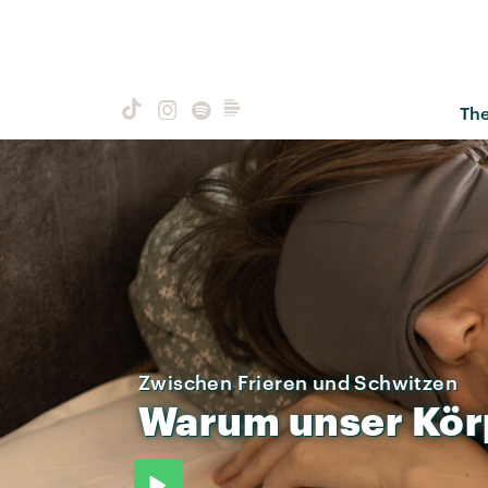
Th
Zwischen Frieren und Schwitzen
Warum
unser
Kör